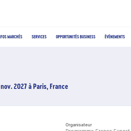
NFOS MARCHÉS
SERVICES
OPPORTUNITÉS BUSINESS
ÉVÉNEMENTS
 nov. 2027 à Paris, France
Organisateur