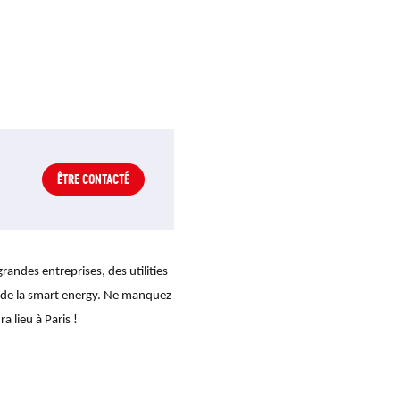
ÊTRE CONTACTÉ
randes entreprises, des utilities 
 de la smart energy. Ne manquez 
a lieu à Paris !