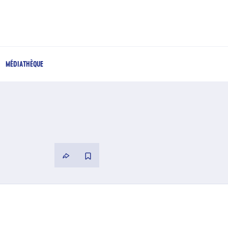
MÉDIATHÈQUE