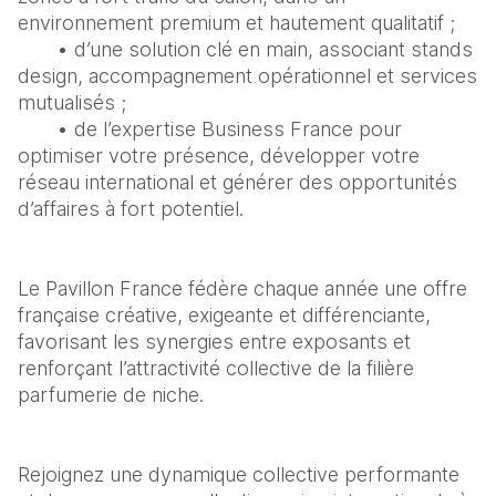
environnement premium et hautement qualitatif ;
       • d’une solution clé en main, associant stands 
design, accompagnement opérationnel et services 
mutualisés ;
       • de l’expertise Business France pour 
optimiser votre présence, développer votre 
réseau international et générer des opportunités 
d’affaires à fort potentiel.
Le Pavillon France fédère chaque année une offre 
française créative, exigeante et différenciante, 
favorisant les synergies entre exposants et 
renforçant l’attractivité collective de la filière 
parfumerie de niche.
Rejoignez une dynamique collective performante 