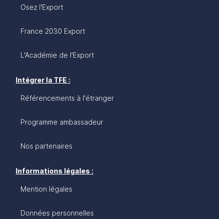
Osez l'Export
France 2030 Export
L'Académie de l'Export
Intégrer la TFE :
Référencements à l'étranger
Programme ambassadeur
Nos partenaires
Informations légales :
Mention légales
Données personnelles