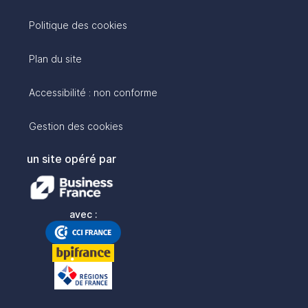
Politique des cookies
Plan du site
Accessibilité : non conforme
Gestion des cookies
un site opéré par
avec :