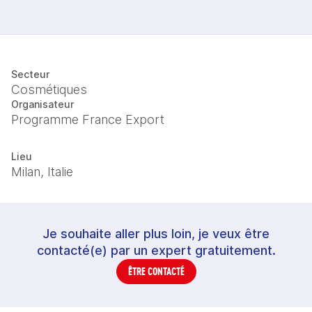
Secteur
Cosmétiques
Organisateur
Programme France Export
Lieu
Milan, Italie
Je souhaite aller plus loin, je veux être
contacté(e) par un expert gratuitement.
ÊTRE CONTACTÉ