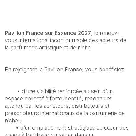
Pavillon France sur Esxence 2027
, le rendez-
vous international incontournable des acteurs de 
la parfumerie artistique et de niche.
En rejoignant le Pavillon France, vous bénéficiez :
        • d’une visibilité renforcée au sein d’un 
espace collectif à forte identité, reconnu et 
attendu par les acheteurs, distributeurs et 
prescripteurs internationaux de la parfumerie de 
niche ;
       • d’un emplacement stratégique au cœur des 
zones à fort trafic du salon, dans un 