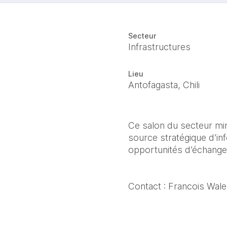
Secteur
Infrastructures
Lieu
Antofagasta, Chili
Ce salon du secteur mini
source stratégique d’inf
opportunités d’échange
Contact : Francois Wale