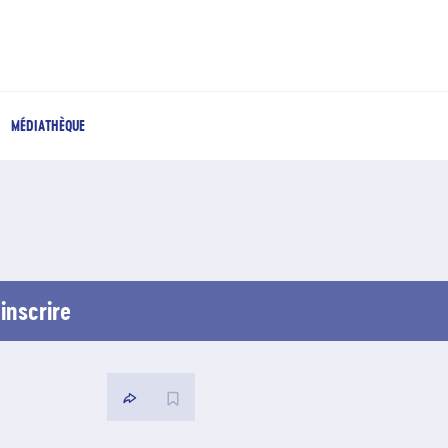
MÉDIATHÈQUE
inscrire