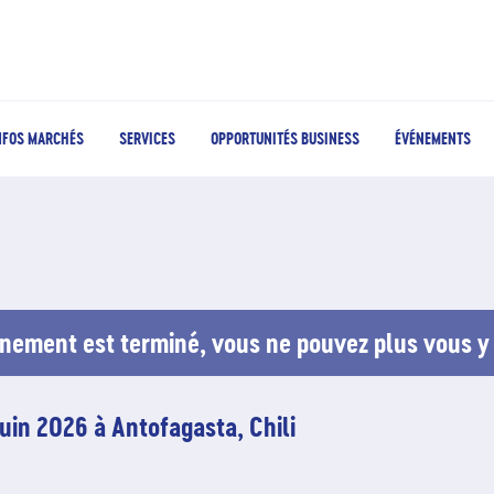
NFOS MARCHÉS
SERVICES
OPPORTUNITÉS BUSINESS
ÉVÉNEMENTS
nement est terminé, vous ne pouvez plus vous y 
juin 2026 à Antofagasta, Chili