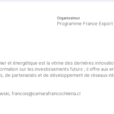
Organisateur
Programme France Export
er et énergétique est la vitrine des dernières innovatio
ormation sur les investissements futurs ; il offre aux e
s, de partenariats et de développement de réseaux int
wski, francois@camarafrancochilena.cl 