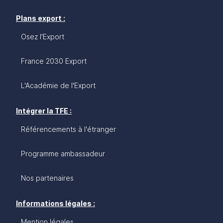
Plans export :
Osez l'Export
France 2030 Export
L'Académie de l'Export
Intégrer la TFE :
Référencements à l'étranger
Programme ambassadeur
Nos partenaires
Informations légales :
Mention légales