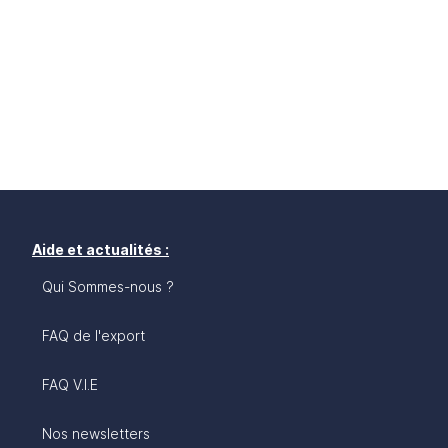
Aide et actualités :
Qui Sommes-nous ?
FAQ de l'export
FAQ V.I.E
Nos newsletters