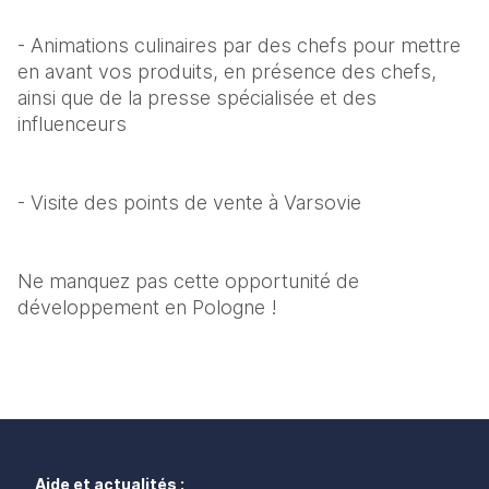
- Animations culinaires par des chefs pour mettre 
en avant vos produits, en présence des chefs, 
ainsi que de la presse spécialisée et des 
influenceurs 
- Visite des points de vente à Varsovie 
Ne manquez pas cette opportunité de 
développement en Pologne ! 
Aide et actualités :