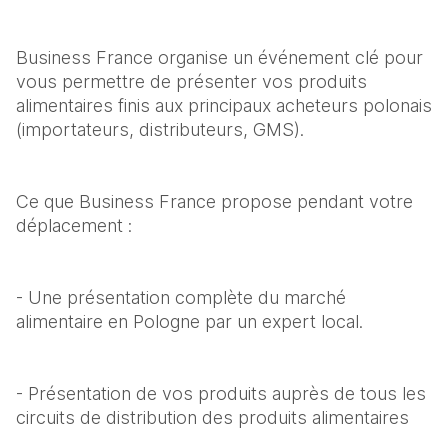
Business France organise un événement clé pour 
vous permettre de présenter vos produits 
alimentaires finis aux principaux acheteurs polonais 
(importateurs, distributeurs, GMS).
Ce que Business France propose pendant votre 
déplacement : 
- Une présentation complète du marché 
alimentaire en Pologne par un expert local. 
- Présentation de vos produits auprès de tous les 
circuits de distribution des produits alimentaires 