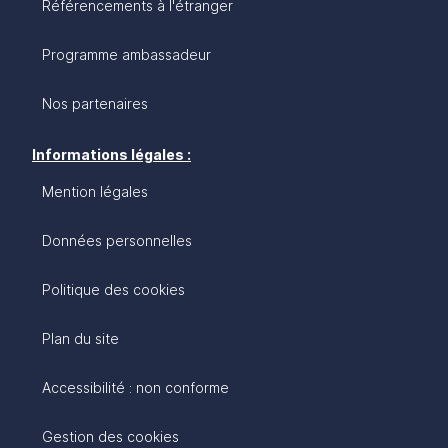
Référencements à l'étranger
Programme ambassadeur
Nos partenaires
Informations légales :
Mention légales
Données personnelles
Politique des cookies
Plan du site
Accessibilité : non conforme
Gestion des cookies