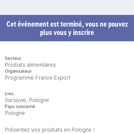
Cet évènement est terminé, vous ne pouvez
plus vous y inscrire
Secteur
Produits alimentaires
Organisateur
Programme France Export
Lieu
Varsovie, Pologne
Pays concerné
Pologne
Présentez vos produits en Pologne ! 