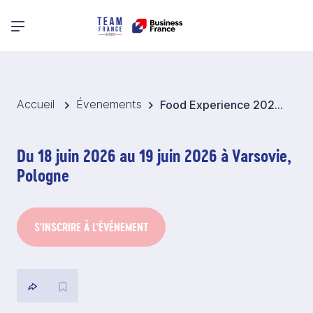
Menu principal
Accueil
Évenements
Food Experience 2026 - Pologne
Du 18 juin 2026 au 19 juin 2026 à Varsovie,
Pologne
S'INSCRIRE À L'ÉVÉNEMENT