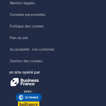
Mention légales
Données personnelles
Politique des cookies
Plan du site
Accessibilité : non conforme
Gestion des cookies
un site opéré par
avec :