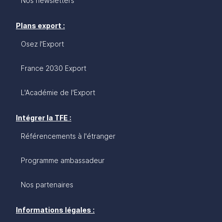
Nos newsletters
Plans export :
Osez l'Export
France 2030 Export
L'Académie de l'Export
Intégrer la TFE :
Référencements à l'étranger
Programme ambassadeur
Nos partenaires
Informations légales :