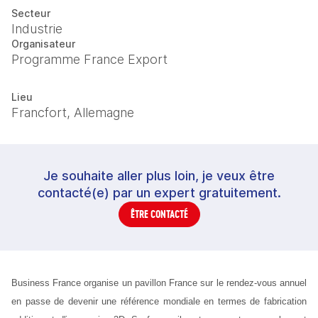
Secteur
Industrie
Organisateur
Programme France Export
Lieu
Francfort, Allemagne
Je souhaite aller plus loin, je veux être
contacté(e) par un expert gratuitement.
ÊTRE CONTACTÉ
Business France organise un pavillon France sur le rendez-vous annuel 
en passe de devenir une référence mondiale en termes de fabrication 