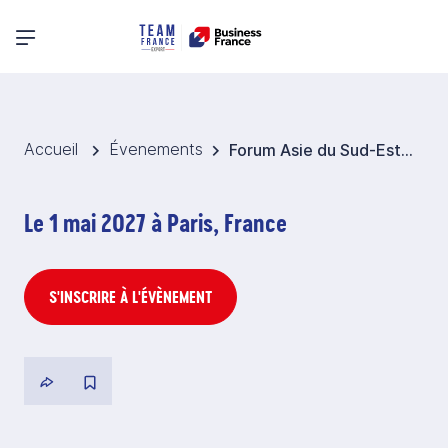
Menu principal
Accueil
Évenements
Forum Asie du Sud-Est 2027
Le 1 mai 2027 à Paris, France
S'INSCRIRE À L'ÉVÈNEMENT