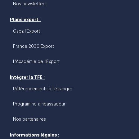
Nos newsletters
Plans export :
Osez l'Export
France 2030 Export
L'Académie de l'Export
Intégrer la TFE :
Référencements à l'étranger
Programme ambassadeur
Nos partenaires
Informations légales :