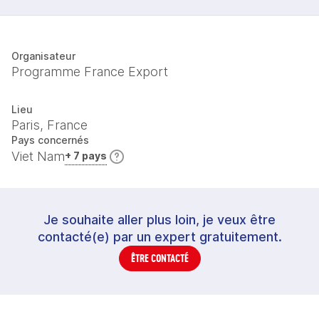
Organisateur
Programme France Export
Lieu
Paris, France
Pays concernés
Viet Nam
+ 7 pays
Je souhaite aller plus loin, je veux être
contacté(e) par un expert gratuitement.
ÊTRE CONTACTÉ