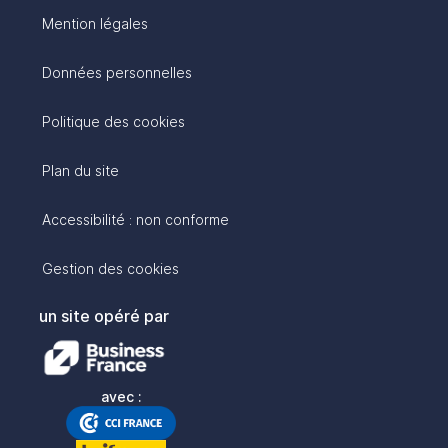
Mention légales
Données personnelles
Politique des cookies
Plan du site
Accessibilité : non conforme
Gestion des cookies
un site opéré par
avec :