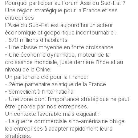
Pourquoi participer au Forum Asie du Sud-Est ?
Une région stratégique pour la France et ses 
entreprises
L’Asie du Sud-Est est aujourd’hui un acteur 
économique et géopolitique incontournable :
- 670 millions d’habitants
- Une classe moyenne en forte croissance
- Une économie dynamique, moteur de la 
croissance mondiale, juste derrière l’Inde et au 
niveau de la Chine.
Un partenaire clé pour la France:
- 2ème partenaire asiatique de la France
- 6èmeclient à l’international
- Une zone dont l’importance stratégique ne peut 
être ignorée par nos entreprises.
Un contexte favorable mais exigeant :
- La guerre commerciale sino-américaine oblige 
les entreprises à adapter rapidement leurs 
stratégies.