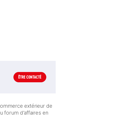
ÊTRE CONTACTÉ
Commerce extérieur de 
 forum d’affaires en 