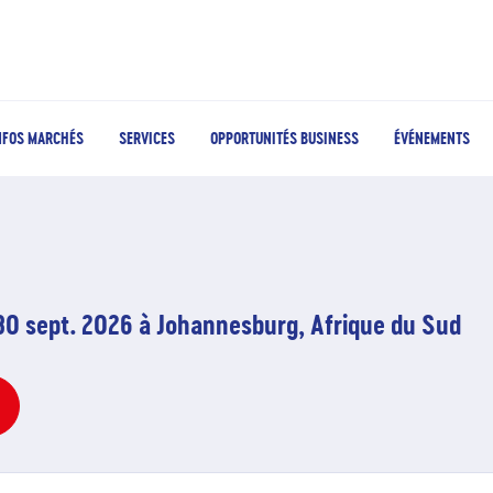
NFOS MARCHÉS
SERVICES
OPPORTUNITÉS BUSINESS
ÉVÉNEMENTS
30 sept. 2026 à Johannesburg, Afrique du Sud