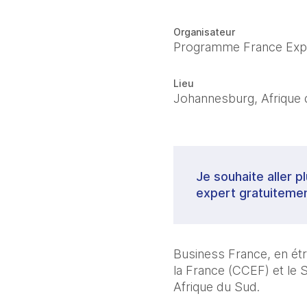
Organisateur
Programme France Exp
Lieu
Johannesburg, Afrique
Je souhaite aller p
expert gratuitemen
Business France, en étr
la France (CCEF) et le 
Afrique du Sud.