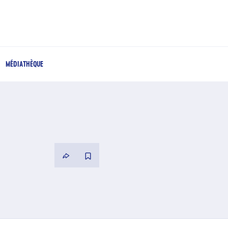
MÉDIATHÈQUE