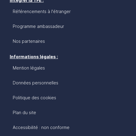
Intégrer la TFE :
Référencements à l'étranger
Programme ambassadeur
Nos partenaires
Informations légales :
Mention légales
Données personnelles
Politique des cookies
Plan du site
Accessibilité : non conforme