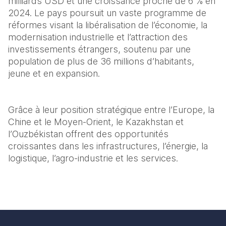
milliards USD et une croissance proche de 6 % en 
2024. Le pays poursuit un vaste programme de 
réformes visant la libéralisation de l’économie, la 
modernisation industrielle et l’attraction des 
investissements étrangers, soutenu par une 
population de plus de 36 millions d’habitants, 
jeune et en expansion.
Grâce à leur position stratégique entre l’Europe, la 
Chine et le Moyen-Orient, le Kazakhstan et 
l’Ouzbékistan offrent des opportunités 
croissantes dans les infrastructures, l’énergie, la 
logistique, l’agro-industrie et les services.