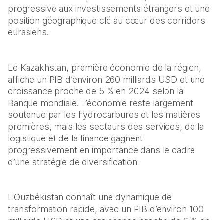
progressive aux investissements étrangers et une 
position géographique clé au cœur des corridors 
eurasiens.
Le Kazakhstan, première économie de la région, 
affiche un PIB d’environ 260 milliards USD et une 
croissance proche de 5 % en 2024 selon la 
Banque mondiale. L’économie reste largement 
soutenue par les hydrocarbures et les matières 
premières, mais les secteurs des services, de la 
logistique et de la finance gagnent 
progressivement en importance dans le cadre 
d’une stratégie de diversification.
L'Ouzbékistan connaît une dynamique de 
transformation rapide, avec un PIB d’environ 100 