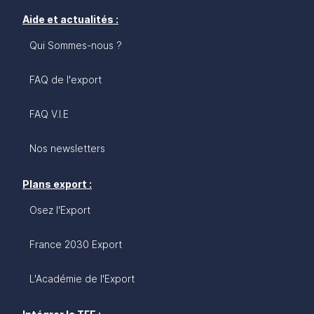
Aide et actualités :
Qui Sommes-nous ?
FAQ de l'export
FAQ V.I.E
Nos newsletters
Plans export :
Osez l'Export
France 2030 Export
L'Académie de l'Export