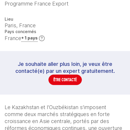
Programme France Export
Lieu
Paris, France
Pays concernés
France
+ 1 pays
Je souhaite aller plus loin, je veux être
contacté(e) par un expert gratuitement.
ÊTRE CONTACTÉ
Le Kazakhstan et l’Ouzbékistan s’imposent 
comme deux marchés stratégiques en forte 
croissance en Asie centrale, portés par des 
réformes économiques continues, une ouverture 