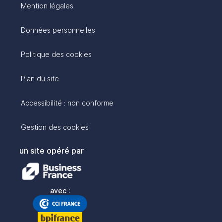
Mention légales
Données personnelles
Politique des cookies
Plan du site
Accessibilité : non conforme
Gestion des cookies
un site opéré par
avec :