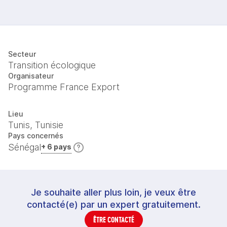
Secteur
Transition écologique
Organisateur
Programme France Export
Lieu
Tunis, Tunisie
Pays concernés
Sénégal
+ 6 pays
Je souhaite aller plus loin, je veux être
contacté(e) par un expert gratuitement.
ÊTRE CONTACTÉ