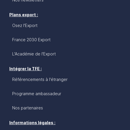
Plans export :
Osez l'Export
France 2030 Export
L'Académie de l'Export
Intégrer la TFE :
Référencements à l'étranger
Programme ambassadeur
Nos partenaires
Informations légales :