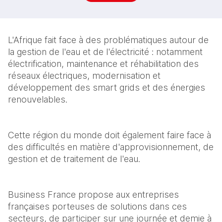
L'Afrique fait face à des problématiques autour de 
la gestion de l'eau et de l'électricité : notamment 
électrification, maintenance et réhabilitation des 
réseaux électriques, modernisation et 
développement des smart grids et des énergies 
renouvelables.
Cette région du monde doit également faire face à 
des difficultés en matière d'approvisionnement, de 
gestion et de traitement de l'eau.
Business France propose aux entreprises 
françaises porteuses de solutions dans ces 
secteurs, de participer sur une journée et demie à 