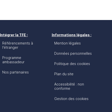
Intégrer la TFE :
Informations légales :
Référencements à
Mention légales
l'étranger
Données personnelles
Programme
ambassadeur
Politique des cookies
Nos partenaires
Plan du site
Accessibilité : non
conforme
Gestion des cookies