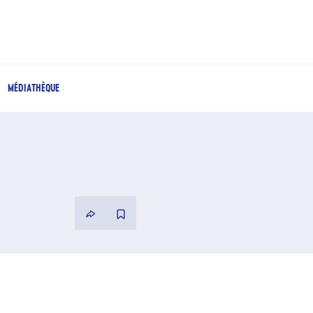
MÉDIATHÈQUE