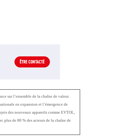
ÊTRE CONTACTÉ
ce sur l’ensemble de la chaîne de valeur. 
nationale en expansion et l’émergence de 
 projets des nouveaux appareils comme EVTOL, 
vec plus de 80 % des acteurs de la chaîne de 