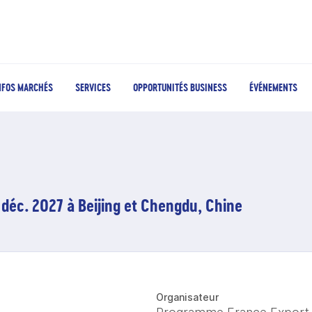
NFOS MARCHÉS
SERVICES
OPPORTUNITÉS BUSINESS
ÉVÉNEMENTS
 déc. 2027 à Beijing et Chengdu, Chine
Organisateur