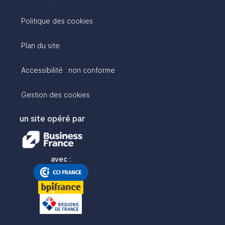
Politique des cookies
Plan du site
Accessibilité : non conforme
Gestion des cookies
un site opéré par
avec :