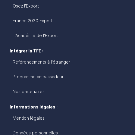
Osez l'Export
France 2030 Export
L'Académie de l'Export
Intégrer la TFE :
Référencements à l'étranger
Programme ambassadeur
Nos partenaires
Informations légales :
Mention légales
Données personnelles