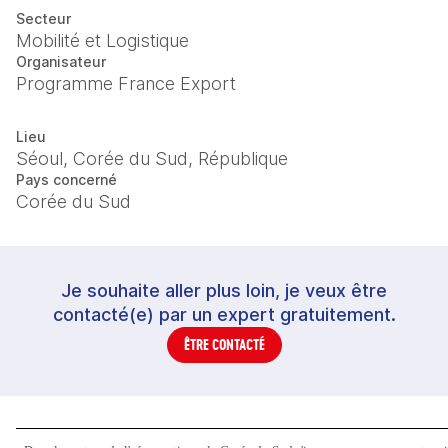
Secteur
Mobilité et Logistique
Organisateur
Programme France Export
Lieu
Séoul, Corée du Sud, République
Pays concerné
Corée du Sud
Je souhaite aller plus loin, je veux être
contacté(e) par un expert gratuitement.
ÊTRE CONTACTÉ