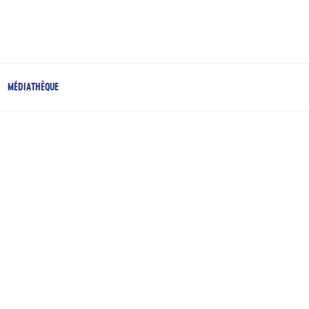
MÉDIATHÈQUE