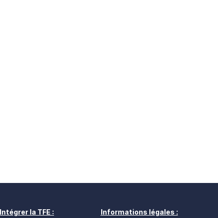
Intégrer la TFE :
Informations légales :