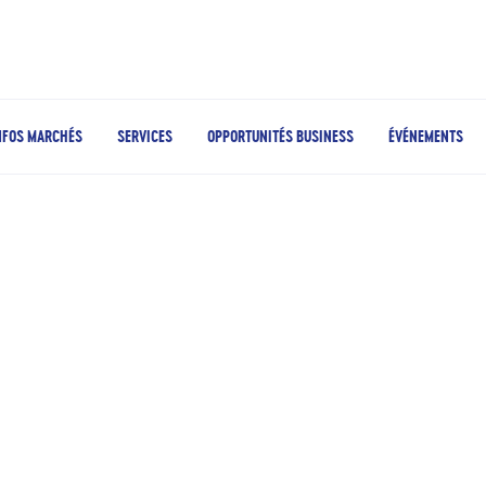
NFOS MARCHÉS
SERVICES
OPPORTUNITÉS BUSINESS
ÉVÉNEMENTS