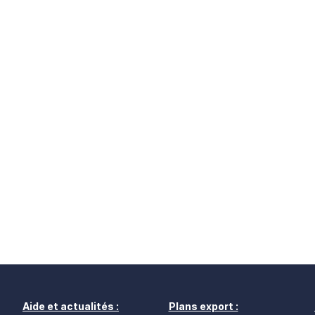
Aide et actualités :
Plans export :