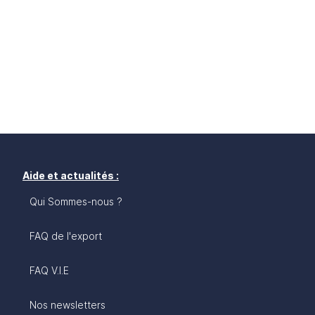
Aide et actualités :
Qui Sommes-nous ?
FAQ de l'export
FAQ V.I.E
Nos newsletters