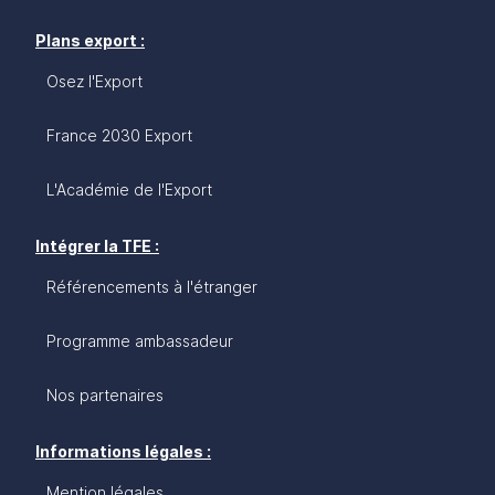
Plans export :
Osez l'Export
France 2030 Export
L'Académie de l'Export
Intégrer la TFE :
Référencements à l'étranger
Programme ambassadeur
Nos partenaires
Informations légales :
Mention légales