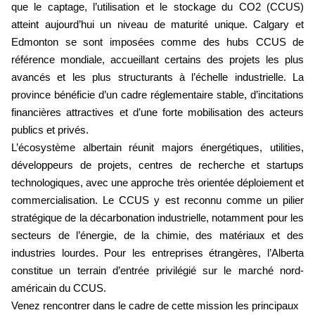
que le captage, l’utilisation et le stockage du CO2 (CCUS) 
atteint aujourd’hui un niveau de maturité unique. Calgary et 
Edmonton se sont imposées comme des hubs CCUS de 
référence mondiale, accueillant certains des projets les plus 
avancés et les plus structurants à l’échelle industrielle. La 
province bénéficie d’un cadre réglementaire stable, d’incitations 
financières attractives et d’une forte mobilisation des acteurs 
publics et privés.
L’écosystème albertain réunit majors énergétiques, utilities, 
développeurs de projets, centres de recherche et startups 
technologiques, avec une approche très orientée déploiement et 
commercialisation. Le CCUS y est reconnu comme un pilier 
stratégique de la décarbonation industrielle, notamment pour les 
secteurs de l’énergie, de la chimie, des matériaux et des 
industries lourdes. Pour les entreprises étrangères, l’Alberta 
constitue un terrain d’entrée privilégié sur le marché nord-
américain du CCUS.
Venez rencontrer dans le cadre de cette mission les principaux 