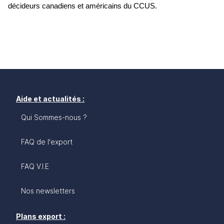
décideurs canadiens et américains du CCUS.
Aide et actualités :
Qui Sommes-nous ?
FAQ de l'export
FAQ V.I.E
Nos newsletters
Plans export :