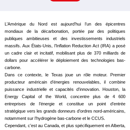
L’Amérique du Nord est aujourd’hui l’un des épicentres 
mondiaux de la décarbonation, portée par des politiques 
publiques ambitieuses et des investissements industriels 
massifs. Aux États-Unis, l’Inflation Reduction Act (IRA) a posé 
un cadre clair et incitatif, mobilisant plus de 370 milliards de 
dollars pour accélérer le déploiement des technologies bas-
carbone.
Dans ce contexte, le Texas joue un rôle moteur. Premier 
producteur américain d’énergies renouvelables, il combine 
puissance industrielle et capacités d’innovation. Houston, la 
Energy Capital of the World, concentre plus de 4 600 
entreprises de l’énergie et constitue un point d’entrée 
stratégique vers les grands donneurs d’ordres nord-américains, 
notamment sur l’hydrogène bas-carbone et le CCUS.
Cependant, c’est au Canada, et plus spécifiquement en Alberta, 