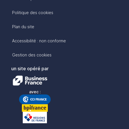
Politique des cookies
Plan du site
Accessibilité : non conforme
Gestion des cookies
un site opéré par
avec :