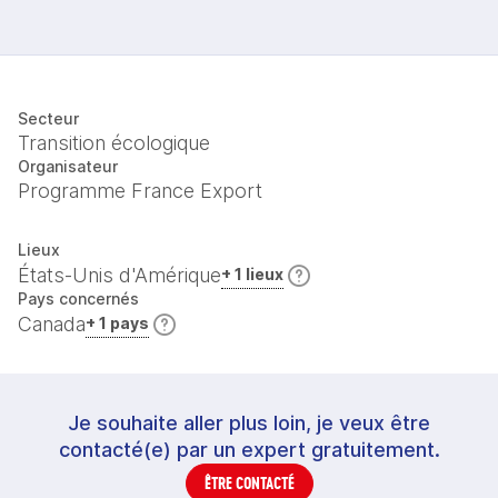
Secteur
Transition écologique
Organisateur
Programme France Export
Lieux
États-Unis d'Amérique
+ 1 lieux
Pays concernés
Canada
+ 1 pays
Je souhaite aller plus loin, je veux être
contacté(e) par un expert gratuitement.
ÊTRE CONTACTÉ