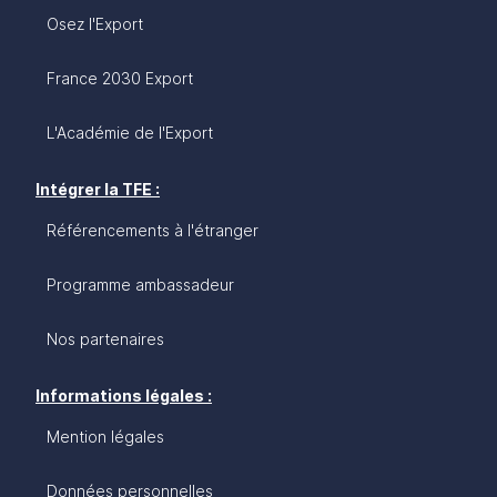
Osez l'Export
France 2030 Export
L'Académie de l'Export
Intégrer la TFE :
Référencements à l'étranger
Programme ambassadeur
Nos partenaires
Informations légales :
Mention légales
Données personnelles