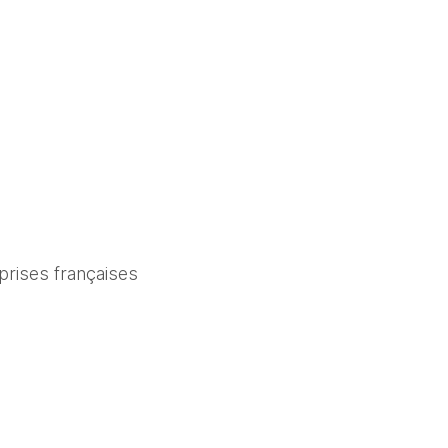
rises françaises 