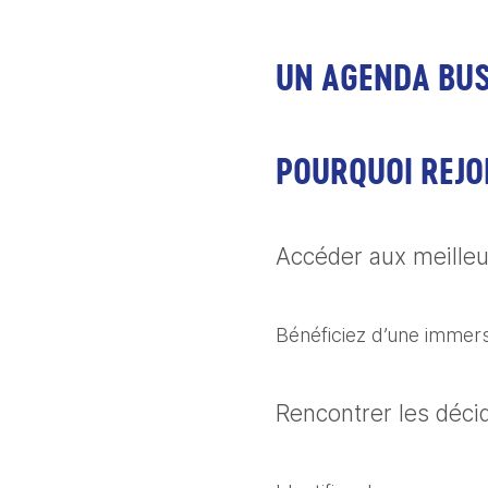
UN AGENDA BUS
POURQUOI REJO
Accéder aux meille
Bénéficiez d’une immers
Rencontrer les déci