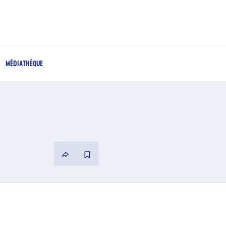
MÉDIATHÈQUE