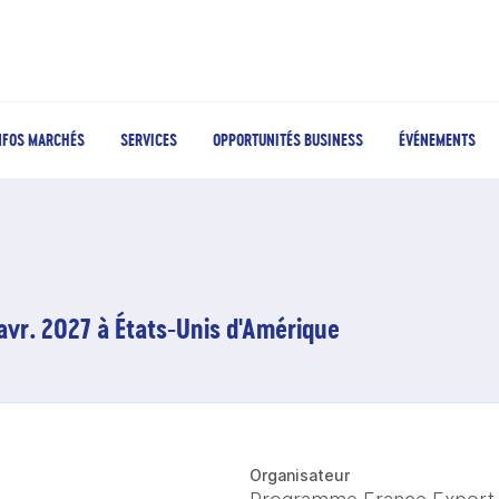
NFOS MARCHÉS
SERVICES
OPPORTUNITÉS BUSINESS
ÉVÉNEMENTS
avr. 2027 à États-Unis d'Amérique
Organisateur