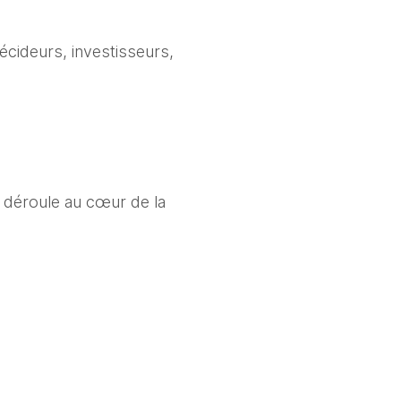
ideurs, investisseurs, 
déroule au cœur de la 