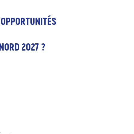
 OPPORTUNITÉS
NORD 2027 ?
.