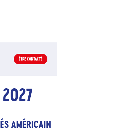
ÊTRE CONTACTÉ
 2027
S AMÉRICAIN 