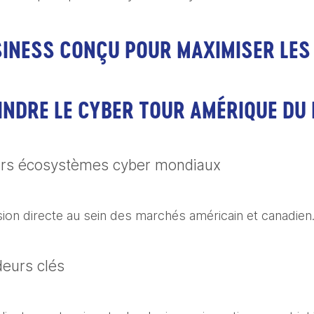
INESS CONÇU POUR MAXIMISER LES
INDRE LE CYBER TOUR AMÉRIQUE DU 
urs écosystèmes cyber mondiaux
ion directe au sein des marchés américain et canadien
deurs clés