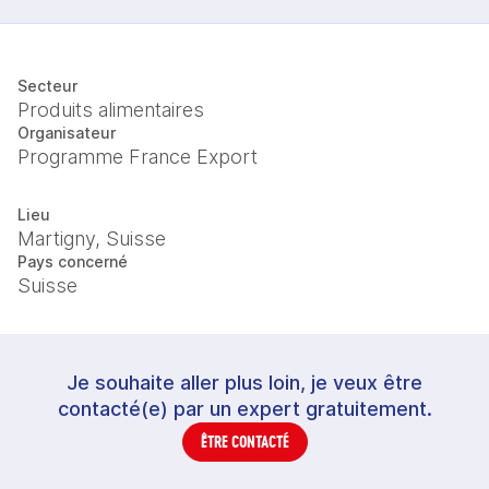
Secteur
Produits alimentaires
Organisateur
Programme France Export
Lieu
Martigny, Suisse
Pays concerné
Suisse
Je souhaite aller plus loin, je veux être
contacté(e) par un expert gratuitement.
ÊTRE CONTACTÉ