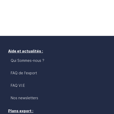
Aide et actualités :
Qui Sommes-nous ?
FAQ de l'export
FAQ V.I.E
Nos newsletters
Plans export :