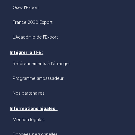
Osez l'Export
France 2030 Export
L'Académie de l'Export
Intégrer la TFE :
Référencements à l'étranger
Programme ambassadeur
Nos partenaires
Informations légales :
Mention légales
Données personnelles