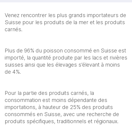
Venez rencontrer les plus grands importateurs de 
Suisse pour les produits de la mer et les produits 
carnés.
Plus de 96% du poisson consommé en Suisse est 
importé, la quantité produite par les lacs et rivières 
suisses ainsi que les élevages s’élevant à moins 
de 4%. 
Pour la partie des produits carnés, la 
consommation est moins dépendante des 
importations, à hauteur de 25% des produits 
consommés en Suisse, avec une recherche de 
produits spécifiques, traditionnels et régionaux.