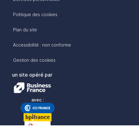
Politique des cookies
Plan du site
Accessibilité : non conforme
Gestion des cookies
un site opéré par
avec :