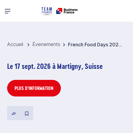
Menu principal
Accueil
Évenements
French Food Days 2026 - Edition Terre & Mer - Suisse
Le 17 sept. 2026 à Martigny, Suisse
PLUS D'INFORMATION