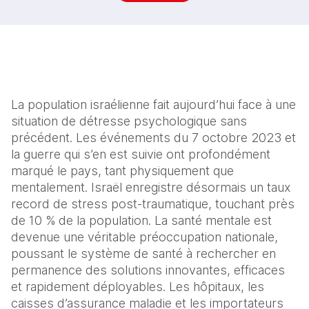
La population israélienne fait aujourd’hui face à une 
situation de détresse psychologique sans 
précédent. Les événements du 7 octobre 2023 et 
la guerre qui s’en est suivie ont profondément 
marqué le pays, tant physiquement que 
mentalement. Israël enregistre désormais un taux 
record de stress post-traumatique, touchant près 
de 10 % de la population. La santé mentale est 
devenue une véritable préoccupation nationale, 
poussant le système de santé à rechercher en 
permanence des solutions innovantes, efficaces 
et rapidement déployables. Les hôpitaux, les 
caisses d’assurance maladie et les importateurs 