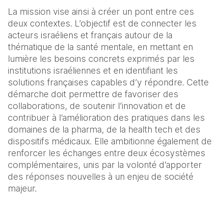
La mission vise ainsi à créer un pont entre ces 
deux contextes. L’objectif est de connecter les 
acteurs israéliens et français autour de la 
thématique de la santé mentale, en mettant en 
lumière les besoins concrets exprimés par les 
institutions israéliennes et en identifiant les 
solutions françaises capables d’y répondre. Cette 
démarche doit permettre de favoriser des 
collaborations, de soutenir l’innovation et de 
contribuer à l’amélioration des pratiques dans les 
domaines de la pharma, de la health tech et des 
dispositifs médicaux. Elle ambitionne également de 
renforcer les échanges entre deux écosystèmes 
complémentaires, unis par la volonté d’apporter 
des réponses nouvelles à un enjeu de société 
majeur.