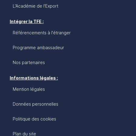
L'Académie de l'Export
Intégrer la TFE :
Référencements à l'étranger
Programme ambassadeur
Nos partenaires
Informations légales :
Mention légales
Données personnelles
Politique des cookies
Plan du site