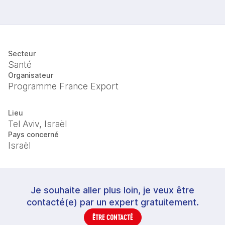
Secteur
Santé
Organisateur
Programme France Export
Lieu
Tel Aviv, Israël
Pays concerné
Israël
Je souhaite aller plus loin, je veux être
contacté(e) par un expert gratuitement.
ÊTRE CONTACTÉ