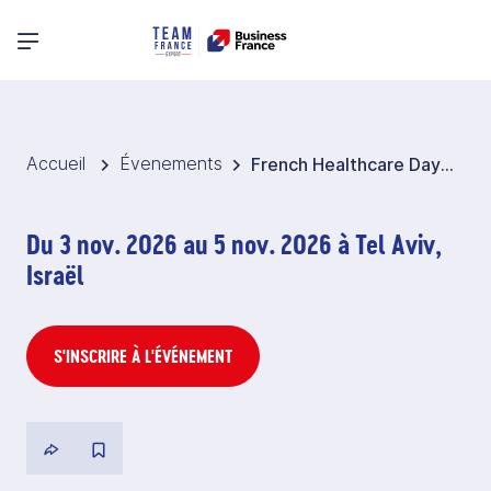
Menu principal
Accueil
Évenements
French Healthcare Days 2026 - Israël
Du 3 nov. 2026 au 5 nov. 2026 à Tel Aviv,
Israël
S'INSCRIRE À L'ÉVÉNEMENT