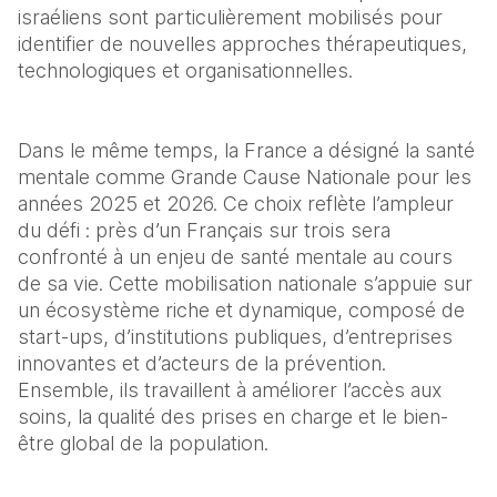
israéliens sont particulièrement mobilisés pour 
identifier de nouvelles approches thérapeutiques, 
technologiques et organisationnelles.
Dans le même temps, la France a désigné la santé 
mentale comme Grande Cause Nationale pour les 
années 2025 et 2026. Ce choix reflète l’ampleur 
du défi : près d’un Français sur trois sera 
confronté à un enjeu de santé mentale au cours 
de sa vie. Cette mobilisation nationale s’appuie sur 
un écosystème riche et dynamique, composé de 
start-ups, d’institutions publiques, d’entreprises 
innovantes et d’acteurs de la prévention. 
Ensemble, ils travaillent à améliorer l’accès aux 
soins, la qualité des prises en charge et le bien-
être global de la population.