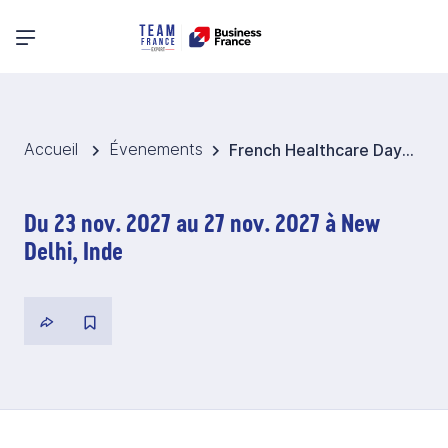
Menu principal
Accueil
Évenements
French Healthcare Days 2027 - Inde
Du 23 nov. 2027 au 27 nov. 2027 à New
Delhi, Inde