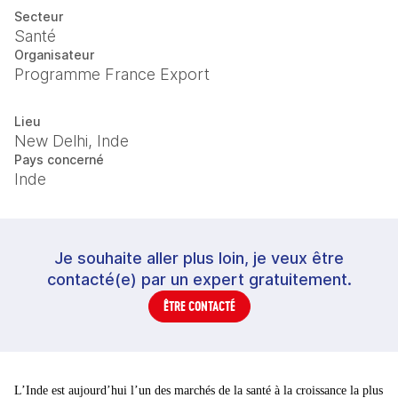
Secteur
Santé
Organisateur
Programme France Export
Lieu
New Delhi, Inde
Pays concerné
Inde
Je souhaite aller plus loin, je veux être
contacté(e) par un expert gratuitement.
ÊTRE CONTACTÉ
L’Inde est aujourd’hui l’un des marchés de la santé à la croissance la plus 