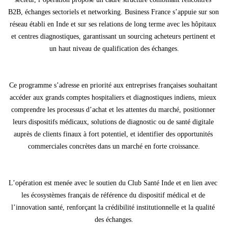
B2B, échanges sectoriels et networking. Business France s’appuie sur son 
réseau établi en Inde et sur ses relations de long terme avec les hôpitaux 
et centres diagnostiques, garantissant un sourcing acheteurs pertinent et 
un haut niveau de qualification des échanges.
Ce programme s’adresse en priorité aux entreprises françaises souhaitant 
accéder aux grands comptes hospitaliers et diagnostiques indiens, mieux 
comprendre les processus d’achat et les attentes du marché, positionner 
leurs dispositifs médicaux, solutions de diagnostic ou de santé digitale 
auprès de clients finaux à fort potentiel, et identifier des opportunités 
commerciales concrètes dans un marché en forte croissance.
L’opération est menée avec le soutien du Club Santé Inde et en lien avec 
les écosystèmes français de référence du dispositif médical et de 
l’innovation santé, renforçant la crédibilité institutionnelle et la qualité 
des échanges.