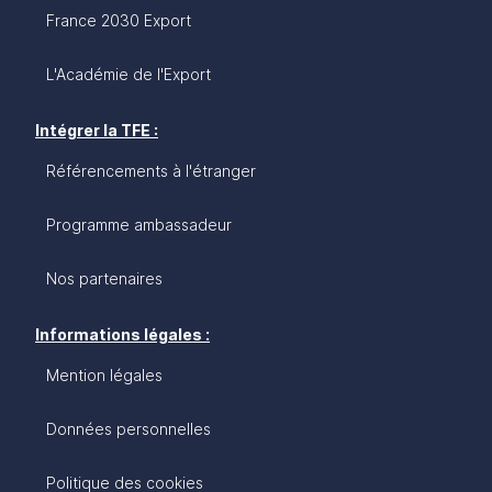
France 2030 Export
L'Académie de l'Export
Intégrer la TFE :
Référencements à l'étranger
Programme ambassadeur
Nos partenaires
Informations légales :
Mention légales
Données personnelles
Politique des cookies