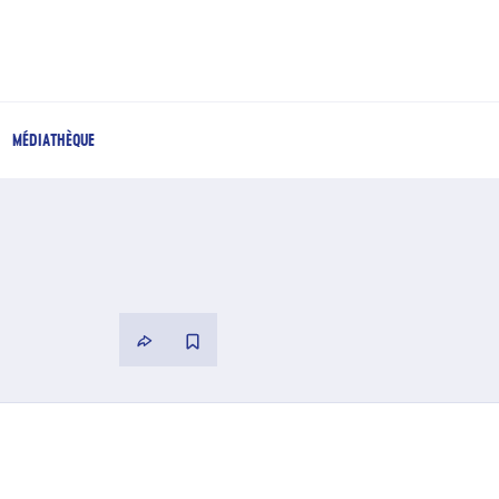
MÉDIATHÈQUE