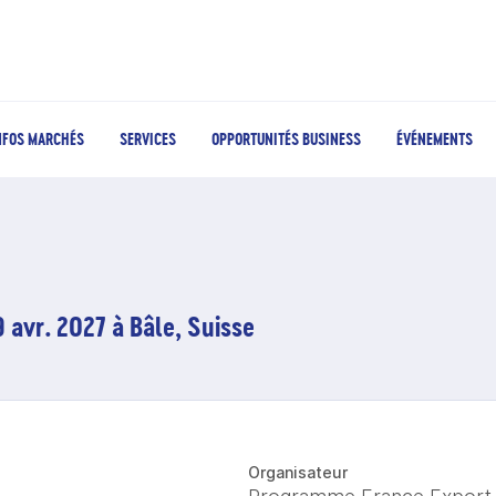
NFOS MARCHÉS
SERVICES
OPPORTUNITÉS BUSINESS
ÉVÉNEMENTS
 avr. 2027 à Bâle, Suisse
Organisateur