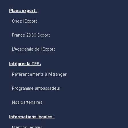
Plans export :
Osez l'Export
France 2030 Export
L'Académie de l'Export
Intégrer la TFE :
Référencements à l'étranger
Programme ambassadeur
Nos partenaires
Informations légales :
Mention légales