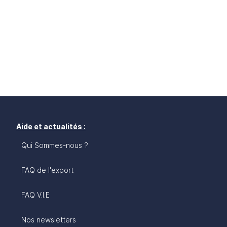
Aide et actualités :
Qui Sommes-nous ?
FAQ de l'export
FAQ V.I.E
Nos newsletters