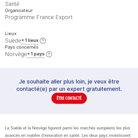
Santé
Organisateur
Programme France Export
Lieux
Suède
+ 1 lieux
Pays concernés
Norvège
+ 1 pays
Je souhaite aller plus loin, je veux être
contacté(e) par un expert gratuitement.
ÊTRE CONTACTÉ
La Suède et la Norvège figurent parmi les marchés européens les plus 
avancés en matière d’innovation en santé. Les deux pays investissent 