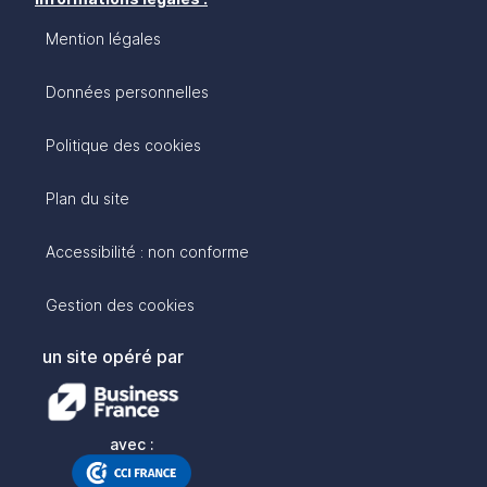
Mention légales
Données personnelles
Politique des cookies
Plan du site
Accessibilité : non conforme
Gestion des cookies
un site opéré par
avec :