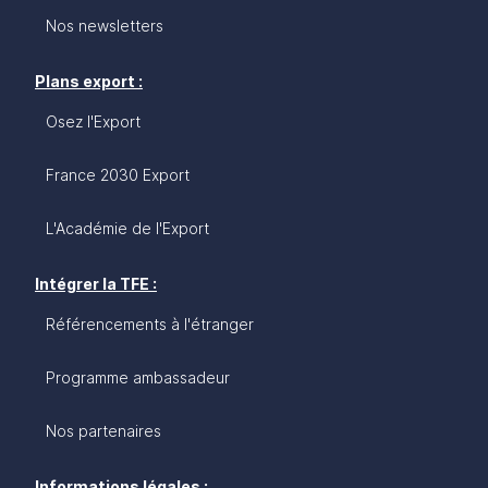
Nos newsletters
Plans export :
Osez l'Export
France 2030 Export
L'Académie de l'Export
Intégrer la TFE :
Référencements à l'étranger
Programme ambassadeur
Nos partenaires
Informations légales :