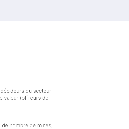
décideurs du secteur 
e valeur (offreurs de 
et de nombre de mines, 