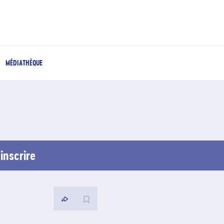
MÉDIATHÈQUE
inscrire