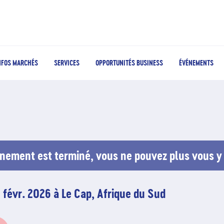
NFOS MARCHÉS
SERVICES
OPPORTUNITÉS BUSINESS
ÉVÉNEMENTS
nement est terminé, vous ne pouvez plus vous y 
 févr. 2026 à Le Cap, Afrique du Sud