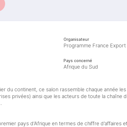
Organisateur
Programme France Export
Pays concerné
Afrique du Sud
er du continent, ce salon rassemble chaque année les 
rises privées) ainsi que les acteurs de toute la chaîne d
.
premier pays d’Afrique en termes de chiffre d’affaires 