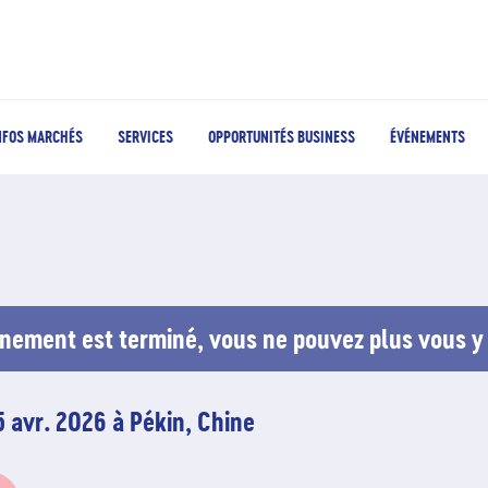
NFOS MARCHÉS
SERVICES
OPPORTUNITÉS BUSINESS
ÉVÉNEMENTS
nement est terminé, vous ne pouvez plus vous y 
5 avr. 2026 à Pékin, Chine