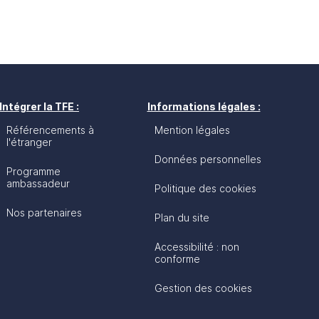
Intégrer la TFE :
Informations légales :
Référencements à
Mention légales
l'étranger
Données personnelles
Programme
ambassadeur
Politique des cookies
Nos partenaires
Plan du site
Accessibilité : non
conforme
Gestion des cookies