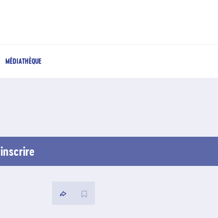
MÉDIATHÈQUE
inscrire