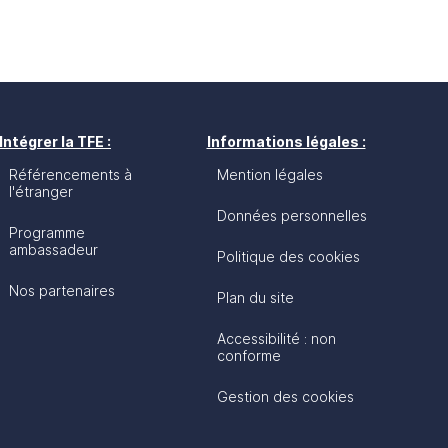
Intégrer la TFE :
Informations légales :
Référencements à
Mention légales
l'étranger
Données personnelles
Programme
ambassadeur
Politique des cookies
Nos partenaires
Plan du site
Accessibilité : non
conforme
Gestion des cookies