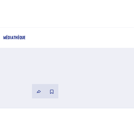
MÉDIATHÈQUE