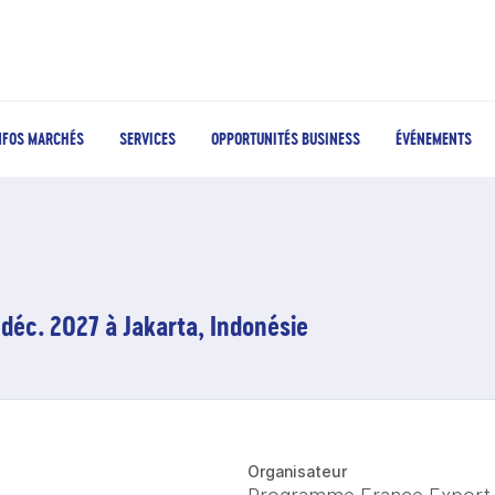
NFOS MARCHÉS
SERVICES
OPPORTUNITÉS BUSINESS
ÉVÉNEMENTS
 déc. 2027 à Jakarta, Indonésie
Organisateur