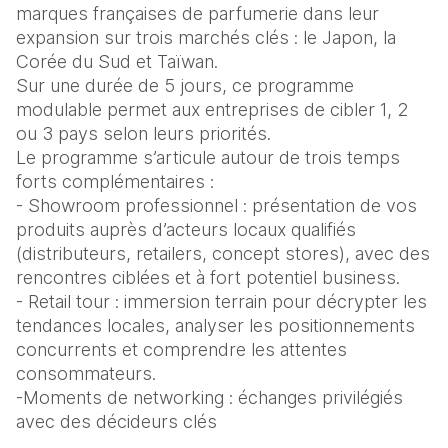
marques françaises de parfumerie dans leur 
expansion sur trois marchés clés : le Japon, la 
Corée du Sud et Taïwan.
Sur une durée de 5 jours, ce programme 
modulable permet aux entreprises de cibler 1, 2 
ou 3 pays selon leurs priorités.
Le programme s’articule autour de trois temps 
forts complémentaires :
- Showroom professionnel : présentation de vos 
produits auprès d’acteurs locaux qualifiés 
(distributeurs, retailers, concept stores), avec des 
rencontres ciblées et à fort potentiel business.
- Retail tour : immersion terrain pour décrypter les 
tendances locales, analyser les positionnements 
concurrents et comprendre les attentes 
consommateurs.
-Moments de networking : échanges privilégiés 
avec des décideurs clés