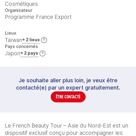
Cosmétiques
Organisateur
Programme France Export
Lieux
Taïwan
+ 2 lieux
Pays concernés
Japon
+ 2 pays
Je souhaite aller plus loin, je veux être
contacté(e) par un expert gratuitement.
ÊTRE CONTACTÉ
Le French Beauty Tour – Asie du Nord-Est est un 
dispositif exclusif conçu pour accompagner les 