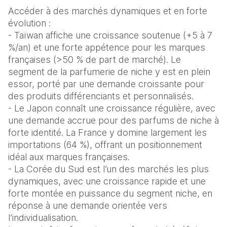
Accéder à des marchés dynamiques et en forte 
évolution : 
- Taïwan affiche une croissance soutenue (+5 à 7 
%/an) et une forte appétence pour les marques 
françaises (>50 % de part de marché). Le 
segment de la parfumerie de niche y est en plein 
essor, porté par une demande croissante pour 
des produits différenciants et personnalisés.
- Le Japon connaît une croissance régulière, avec 
une demande accrue pour des parfums de niche à 
forte identité. La France y domine largement les 
importations (64 %), offrant un positionnement 
idéal aux marques françaises.
- La Corée du Sud est l’un des marchés les plus 
dynamiques, avec une croissance rapide et une 
forte montée en puissance du segment niche, en 
réponse à une demande orientée vers 
l’individualisation.