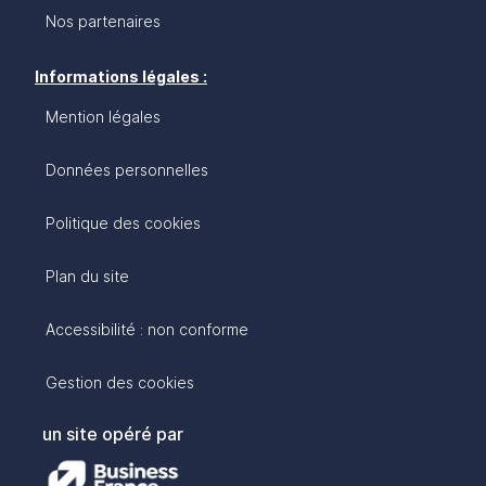
Nos partenaires
Informations légales :
Mention légales
Données personnelles
Politique des cookies
Plan du site
Accessibilité : non conforme
Gestion des cookies
un site opéré par