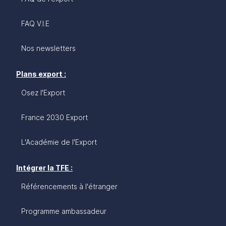
FAQ V.I.E
Nos newsletters
Plans export :
Osez l'Export
France 2030 Export
L'Académie de l'Export
Intégrer la TFE :
Référencements à l'étranger
Programme ambassadeur