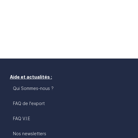
Aide et actualités :
Qui Sommes-nous ?
FAQ de l'export
FAQ V.I.E
Nos newsletters