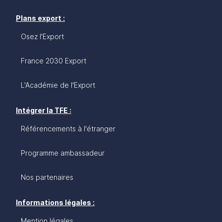
Plans export :
Osez l'Export
France 2030 Export
L'Académie de l'Export
Intégrer la TFE :
Référencements à l'étranger
Programme ambassadeur
Nos partenaires
Informations légales :
Mention légales