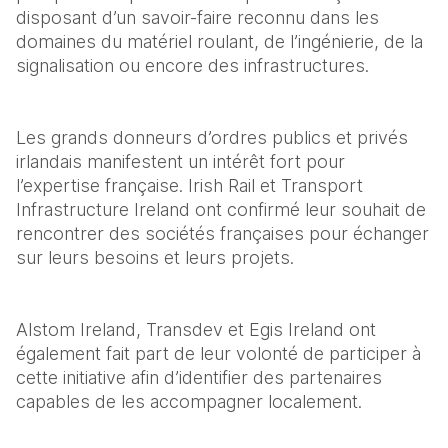
disposant d’un savoir-faire reconnu dans les 
domaines du matériel roulant, de l’ingénierie, de la 
signalisation ou encore des infrastructures.
Les grands donneurs d’ordres publics et privés 
irlandais manifestent un intérêt fort pour 
l’expertise française. Irish Rail et Transport 
Infrastructure Ireland ont confirmé leur souhait de 
rencontrer des sociétés françaises pour échanger 
sur leurs besoins et leurs projets.
Alstom Ireland, Transdev et Egis Ireland ont 
également fait part de leur volonté de participer à 
cette initiative afin d’identifier des partenaires 
capables de les accompagner localement.