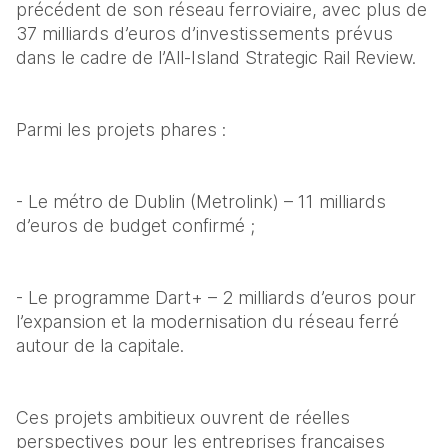
précédent de son réseau ferroviaire, avec plus de 
37 milliards d’euros d’investissements prévus 
dans le cadre de l’All-Island Strategic Rail Review.
Parmi les projets phares :
- Le métro de Dublin (Metrolink) – 11 milliards 
d’euros de budget confirmé ;
- Le programme Dart+ – 2 milliards d’euros pour 
l’expansion et la modernisation du réseau ferré 
autour de la capitale.
Ces projets ambitieux ouvrent de réelles 
perspectives pour les entreprises françaises 