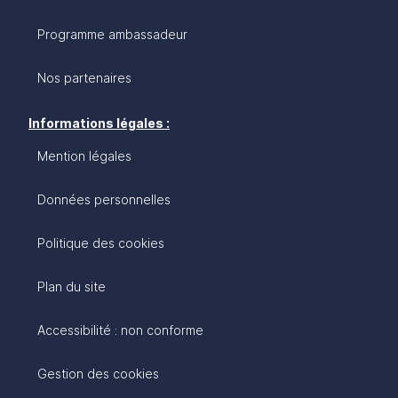
Programme ambassadeur
Nos partenaires
Informations légales :
Mention légales
Données personnelles
Politique des cookies
Plan du site
Accessibilité : non conforme
Gestion des cookies