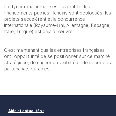
La dynamique actuelle est favorable : les 
financements publics irlandais sont débloqués, les 
projets s’accélèrent et la concurrence 
internationale (Royaume-Uni, Allemagne, Espagne, 
Italie, Turquie) est déjà à l’œuvre.
C’est maintenant que les entreprises françaises 
ont l’opportunité de se positionner sur ce marché 
stratégique, de gagner en visibilité et de nouer des 
partenariats durables.
Aide et actualités :