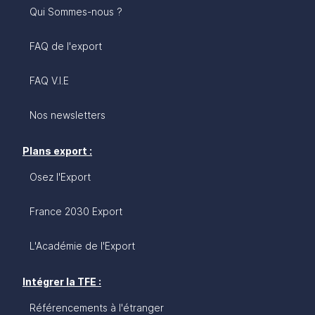
Qui Sommes-nous ?
FAQ de l'export
FAQ V.I.E
Nos newsletters
Plans export :
Osez l'Export
France 2030 Export
L'Académie de l'Export
Intégrer la TFE :
Référencements à l'étranger