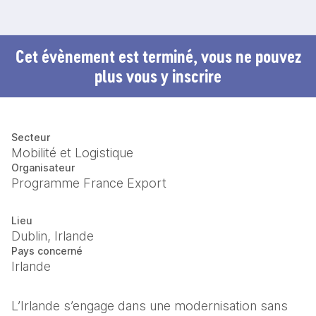
Cet évènement est terminé, vous ne pouvez
plus vous y inscrire
Secteur
Mobilité et Logistique
Organisateur
Programme France Export
Lieu
Dublin, Irlande
Pays concerné
Irlande
L’Irlande s’engage dans une modernisation sans 