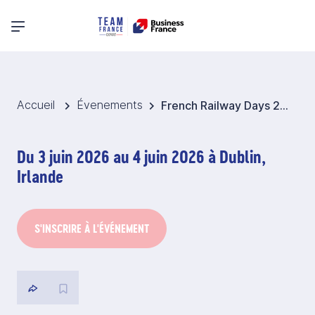
Menu principal
Accueil
Évenements
French Railway Days 2026 - Irlande
Du 3 juin 2026 au 4 juin 2026 à Dublin,
Irlande
S'INSCRIRE À L'ÉVÉNEMENT