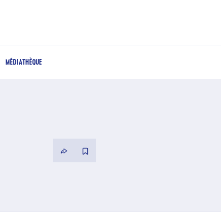
MÉDIATHÈQUE