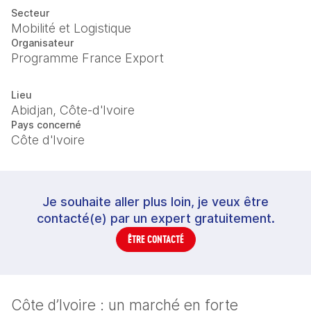
Secteur
Mobilité et Logistique
Organisateur
Programme France Export
Lieu
Abidjan, Côte-d'Ivoire
Pays concerné
Côte d'Ivoire
Je souhaite aller plus loin, je veux être
contacté(e) par un expert gratuitement.
ÊTRE CONTACTÉ
Côte d’Ivoire : un marché en forte 