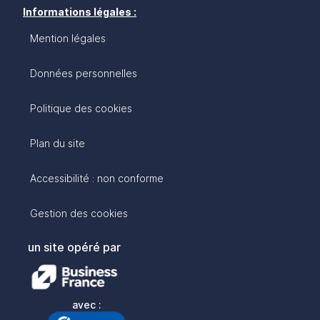
Informations légales :
Mention légales
Données personnelles
Politique des cookies
Plan du site
Accessibilité : non conforme
Gestion des cookies
un site opéré par
avec :