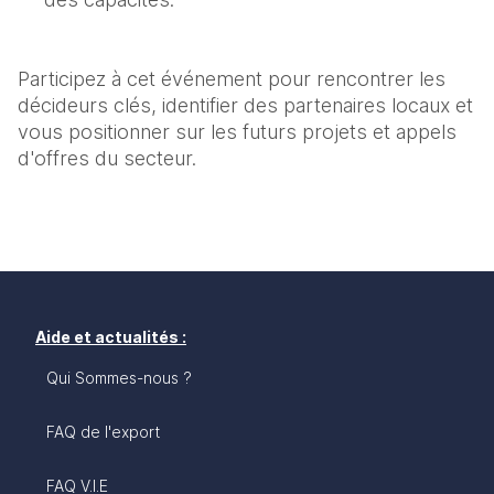
Participez à cet événement pour rencontrer les 
décideurs clés, identifier des partenaires locaux et 
vous positionner sur les futurs projets et appels 
d'offres du secteur.
Aide et actualités :
Qui Sommes-nous ?
FAQ de l'export
FAQ V.I.E