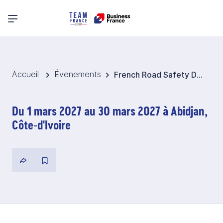
Menu principal
Accueil
Évenements
French Road Safety Days 2027 - Côte d'Ivoire
Du 1 mars 2027 au 30 mars 2027 à Abidjan,
Côte-d'Ivoire