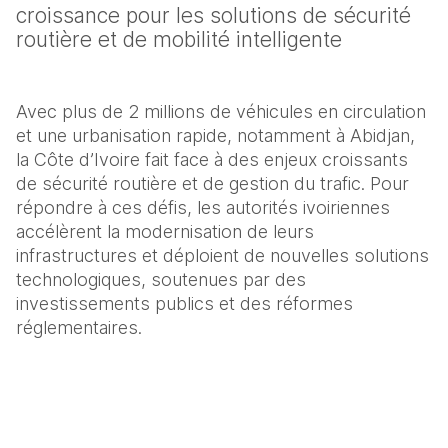
croissance pour les solutions de sécurité 
routière et de mobilité intelligente
Avec plus de 2 millions de véhicules en circulation 
et une urbanisation rapide, notamment à Abidjan, 
la Côte d’Ivoire fait face à des enjeux croissants 
de sécurité routière et de gestion du trafic. Pour 
répondre à ces défis, les autorités ivoiriennes 
accélèrent la modernisation de leurs 
infrastructures et déploient de nouvelles solutions 
technologiques, soutenues par des 
investissements publics et des réformes 
réglementaires.