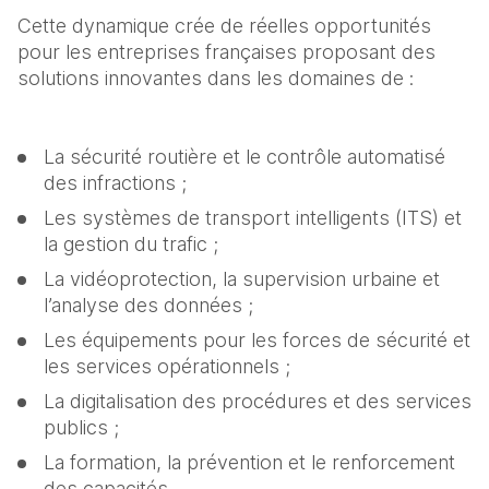
Cette dynamique crée de réelles opportunités 
pour les entreprises françaises proposant des 
solutions innovantes dans les domaines de :
La sécurité routière et le contrôle automatisé 
des infractions ;
Les systèmes de transport intelligents (ITS) et 
la gestion du trafic ;
La vidéoprotection, la supervision urbaine et 
l’analyse des données ;
Les équipements pour les forces de sécurité et 
les services opérationnels ;
La digitalisation des procédures et des services 
publics ;
La formation, la prévention et le renforcement 
des capacités.