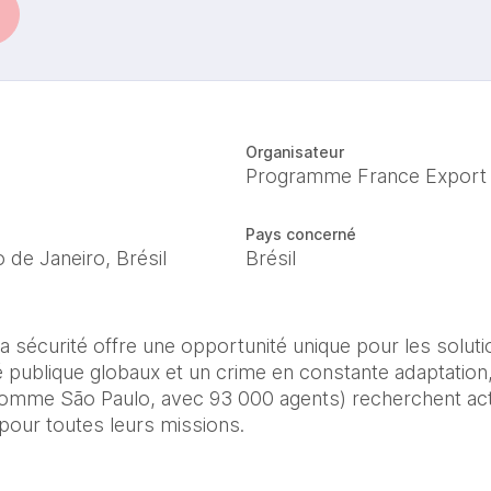
Organisateur
Programme France Export
Pays concerné
o de Janeiro, Brésil
Brésil
a sécurité offre une opportunité unique pour les soluti
 publique globaux et un crime en constante adaptation, 
(comme São Paulo, avec 93 000 agents) recherchent ac
pour toutes leurs missions.