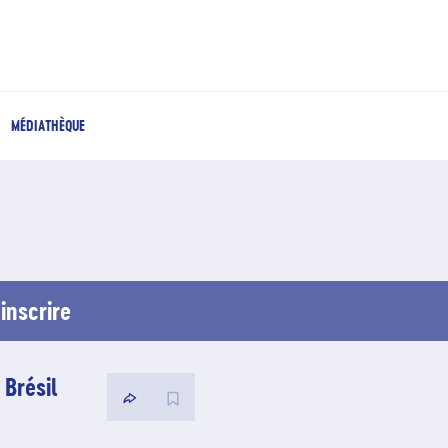
MÉDIATHÈQUE
inscrire
 Brésil