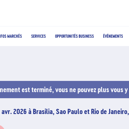
NFOS MARCHÉS
SERVICES
OPPORTUNITÉS BUSINESS
ÉVÉNEMENTS
nement est terminé, vous ne pouvez plus vous y 
 avr. 2026 à Brasilia, Sao Paulo et Rio de Janeiro,