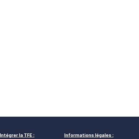
Intégrer la TFE :
Informations légales :