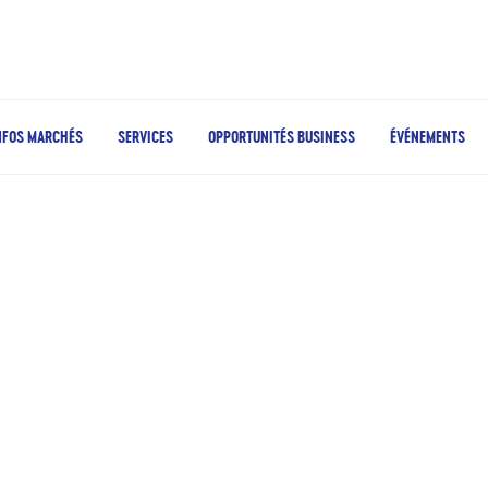
NFOS MARCHÉS
SERVICES
OPPORTUNITÉS BUSINESS
ÉVÉNEMENTS