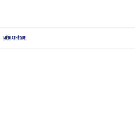
MÉDIATHÈQUE