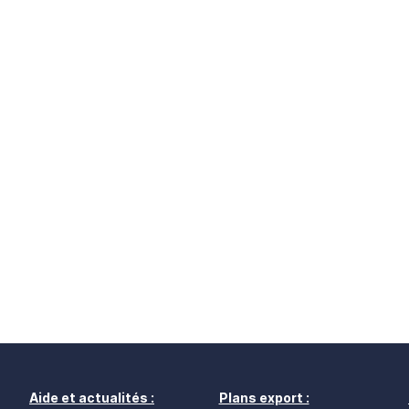
Aide et actualités :
Plans export :