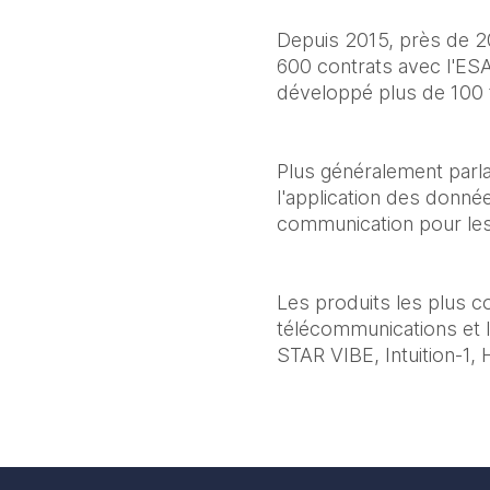
Depuis 2015, près de 20
600 contrats avec l'ESA,
développé plus de 100 t
Plus généralement parlan
l'application des donnée
communication pour les sa
Les produits les plus c
télécommunications et les
STAR VIBE, Intuition-1,