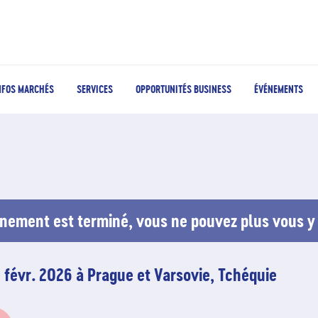
NFOS MARCHÉS
SERVICES
OPPORTUNITÉS BUSINESS
ÉVÉNEMENTS
nement est terminé, vous ne pouvez plus vous y 
 févr. 2026 à Prague et Varsovie, Tchéquie