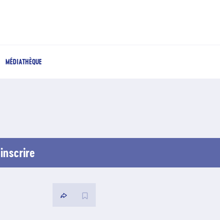
MÉDIATHÈQUE
inscrire