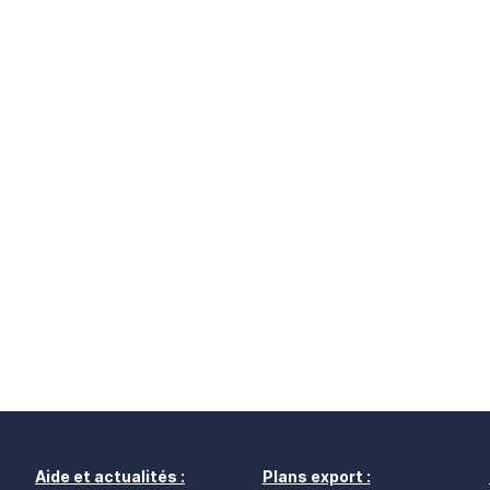
Aide et actualités :
Plans export :