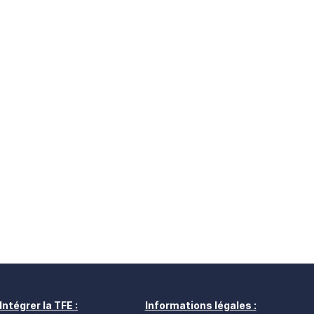
Intégrer la TFE :
Informations légales :