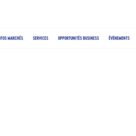
NFOS MARCHÉS
SERVICES
OPPORTUNITÉS BUSINESS
ÉVÉNEMENTS