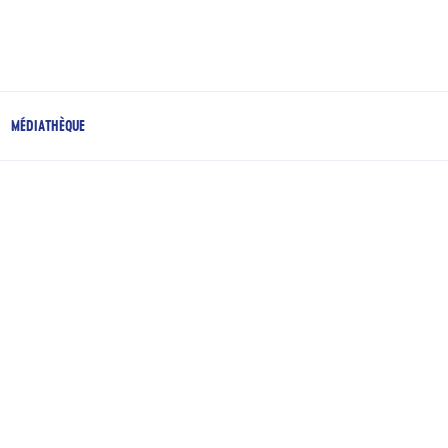
MÉDIATHÈQUE