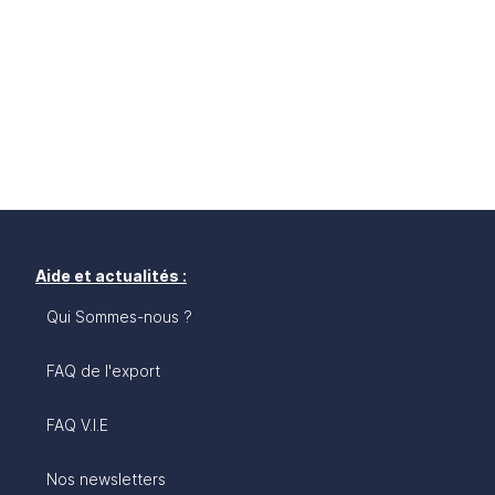
Aide et actualités :
Qui Sommes-nous ?
FAQ de l'export
FAQ V.I.E
Nos newsletters