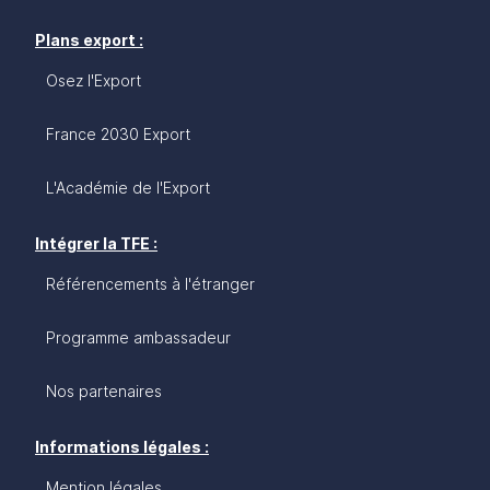
Plans export :
Osez l'Export
France 2030 Export
L'Académie de l'Export
Intégrer la TFE :
Référencements à l'étranger
Programme ambassadeur
Nos partenaires
Informations légales :
Mention légales