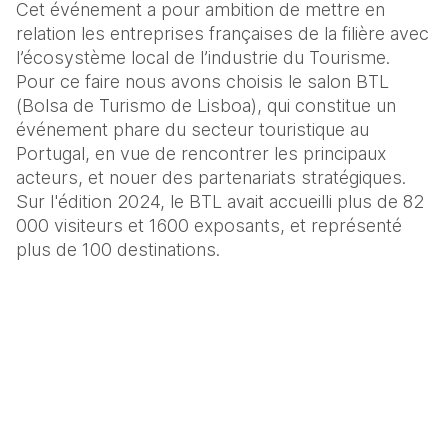
Cet événement a pour ambition de mettre en 
relation les entreprises françaises de la filière avec 
l’écosystème local de l’industrie du Tourisme. 
Pour ce faire nous avons choisis le salon BTL 
(Bolsa de Turismo de Lisboa), qui constitue un 
événement phare du secteur touristique au 
Portugal, en vue de rencontrer les principaux 
acteurs, et nouer des partenariats stratégiques. 
Sur l'édition 2024, le BTL avait accueilli plus de 82 
000 visiteurs et 1600 exposants, et représenté 
plus de 100 destinations.