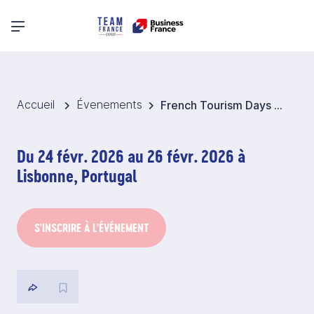
Menu principal
Accueil
Évenements
French Tourism Days @BTL 2026 – Portugal
Du 24 févr. 2026 au 26 févr. 2026 à
Lisbonne, Portugal
S'INSCRIRE À L'ÉVÉNEMENT