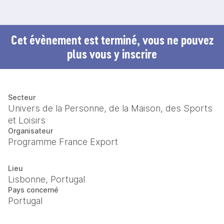
Cet évènement est terminé, vous ne pouvez
plus vous y inscrire
Secteur
Univers de la Personne, de la Maison, des Sports
et Loisirs
Organisateur
Programme France Export
Lieu
Lisbonne, Portugal
Pays concerné
Portugal