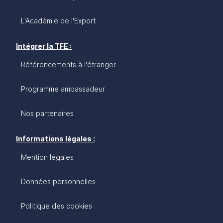
L'Académie de l'Export
Intégrer la TFE :
Référencements à l'étranger
Programme ambassadeur
Nos partenaires
Informations légales :
Mention légales
Données personnelles
Politique des cookies