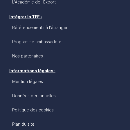
L'Académie de l'Export
Intégrer la TFE :
Référencements à l'étranger
Programme ambassadeur
Nos partenaires
Informations légales :
Mention légales
Données personnelles
Politique des cookies
Plan du site