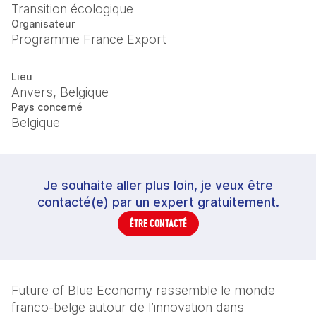
Transition écologique
Organisateur
Programme France Export
Lieu
Anvers, Belgique
Pays concerné
Belgique
Je souhaite aller plus loin, je veux être
contacté(e) par un expert gratuitement.
ÊTRE CONTACTÉ
Future of Blue Economy rassemble le monde 
franco-belge autour de l’innovation dans 