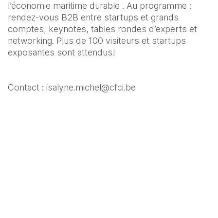
l’économie maritime durable . Au programme : 
rendez-vous B2B entre startups et grands 
comptes, keynotes, tables rondes d’experts et 
networking. Plus de 100 visiteurs et startups 
exposantes sont attendus!
Contact : isalyne.michel@cfci.be