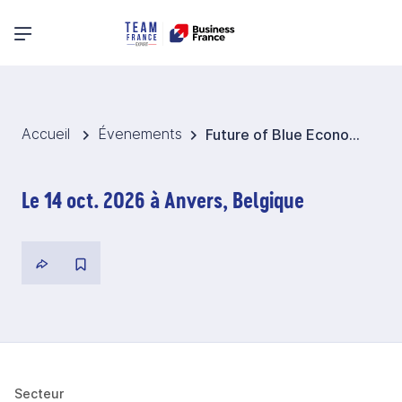
Menu principal
Accueil
Évenements
Future of Blue Economy 2026 - Belgique
Le 14 oct. 2026 à Anvers, Belgique
Secteur