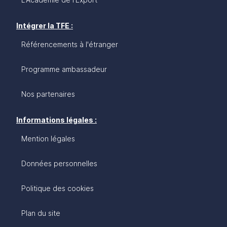
Intégrer la TFE :
Référencements à l'étranger
Programme ambassadeur
Nos partenaires
Informations légales :
Mention légales
Données personnelles
Politique des cookies
Plan du site