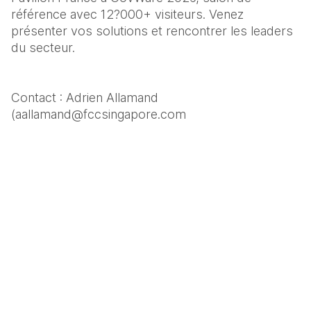
référence avec 12?000+ visiteurs. Venez 
présenter vos solutions et rencontrer les leaders 
du secteur.  
Contact : Adrien Allamand 
(aallamand@fccsingapore.com