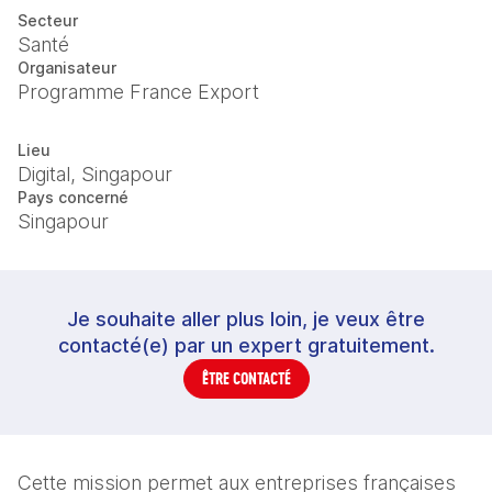
Secteur
Santé
Organisateur
Programme France Export
Lieu
Digital, Singapour
Pays concerné
Singapour
Je souhaite aller plus loin, je veux être
contacté(e) par un expert gratuitement.
ÊTRE CONTACTÉ
Cette mission permet aux entreprises françaises 