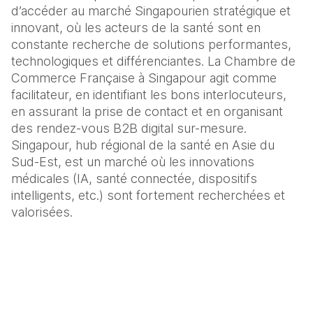
d’accéder au marché Singapourien stratégique et 
innovant, où les acteurs de la santé sont en 
constante recherche de solutions performantes, 
technologiques et différenciantes. La Chambre de 
Commerce Française à Singapour agit comme 
facilitateur, en identifiant les bons interlocuteurs, 
en assurant la prise de contact et en organisant 
des rendez-vous B2B digital sur-mesure. 
Singapour, hub régional de la santé en Asie du 
Sud-Est, est un marché où les innovations 
médicales (IA, santé connectée, dispositifs 
intelligents, etc.) sont fortement recherchées et 
valorisées.