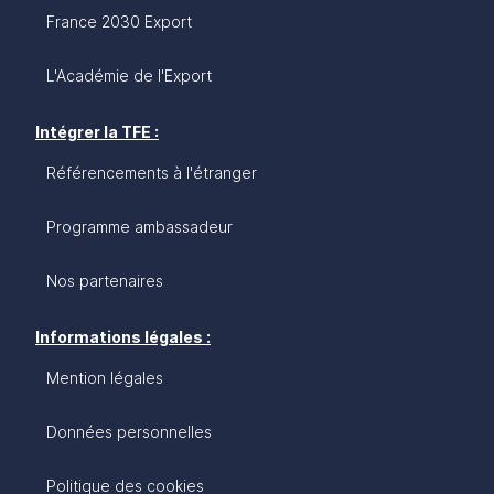
France 2030 Export
L'Académie de l'Export
Intégrer la TFE :
Référencements à l'étranger
Programme ambassadeur
Nos partenaires
Informations légales :
Mention légales
Données personnelles
Politique des cookies