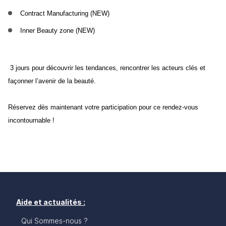
Contract Manufacturing (NEW)
Inner Beauty zone (NEW)
3 jours pour découvrir les tendances, rencontrer les acteurs clés et 
façonner l’avenir de la beauté.
Réservez dès maintenant votre participation pour ce rendez-vous 
incontournable ! 
Aide et actualités :
Qui Sommes-nous ?