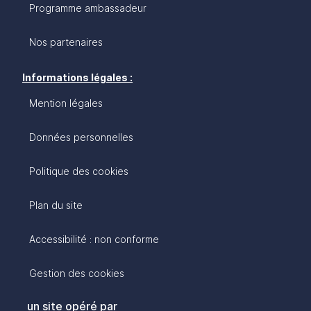
Programme ambassadeur
Nos partenaires
Informations légales :
Mention légales
Données personnelles
Politique des cookies
Plan du site
Accessibilité : non conforme
Gestion des cookies
un site opéré par