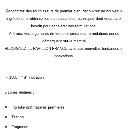
Rencontrez des fournisseurs de premier plan, découvrez de nouveaux 
ingrédients et obtenez les connaissances techniques dont vous avez 
besoin pour accélérer vos formulations. 
Affirmez vos arguments de vente et créez des formulations qui se 
démarquent sur le marché.
REJOIGNEZ LE PAVILLON FRANCE avec ses nouvelles tendances et 
innovations.
+ 1500 m² d’innovation 
5 zones dédiées : 
Ingrédients&matières premières
Testing
Fragrance