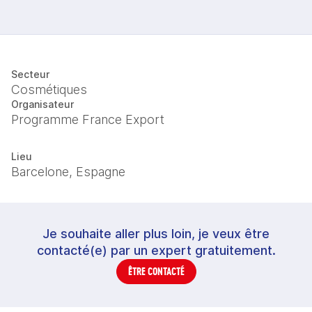
Secteur
Cosmétiques
Organisateur
Programme France Export
Lieu
Barcelone, Espagne
Je souhaite aller plus loin, je veux être
contacté(e) par un expert gratuitement.
ÊTRE CONTACTÉ