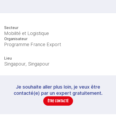
Secteur
Mobilité et Logistique
Organisateur
Programme France Export
Lieu
Singapour, Singapour
Je souhaite aller plus loin, je veux être
contacté(e) par un expert gratuitement.
ÊTRE CONTACTÉ