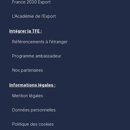
France 2030 Export
L'Académie de l'Export
Intégrer la TFE :
Référencements à l'étranger
Programme ambassadeur
Nos partenaires
Informations légales :
Mention légales
Données personnelles
Politique des cookies