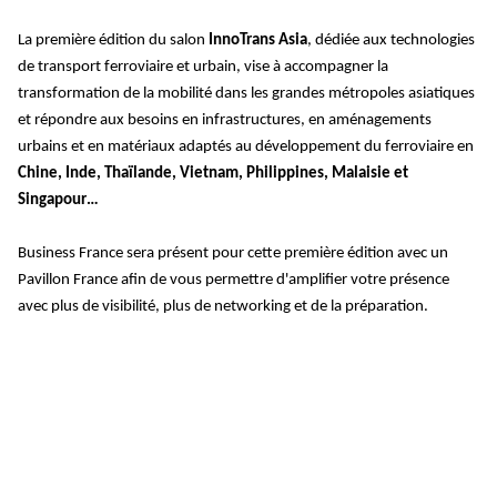
La première édition du salon 
InnoTrans Asia
, dédiée aux technologies 
de transport ferroviaire et urbain, vise à accompagner la 
transformation de la mobilité dans les grandes métropoles asiatiques 
et répondre aux besoins en infrastructures, en aménagements 
urbains et en matériaux adaptés au développement du ferroviaire en 
Chine, Inde, Thaïlande, Vietnam, Philippines, Malaisie et 
Singapour…
Business France sera présent pour cette première édition avec un 
Pavillon France afin de vous permettre d'amplifier votre présence 
avec plus de visibilité, plus de networking et de la préparation.