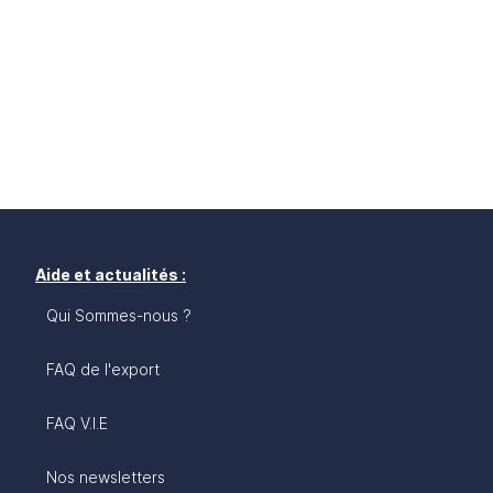
Aide et actualités :
Qui Sommes-nous ?
FAQ de l'export
FAQ V.I.E
Nos newsletters