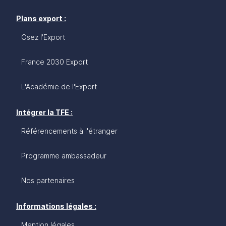
Plans export :
Osez l'Export
France 2030 Export
L'Académie de l'Export
Intégrer la TFE :
Référencements à l'étranger
Programme ambassadeur
Nos partenaires
Informations légales :
Mention légales