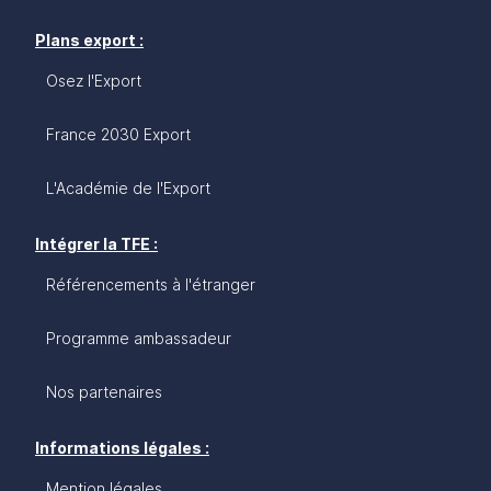
Plans export :
Osez l'Export
France 2030 Export
L'Académie de l'Export
Intégrer la TFE :
Référencements à l'étranger
Programme ambassadeur
Nos partenaires
Informations légales :
Mention légales