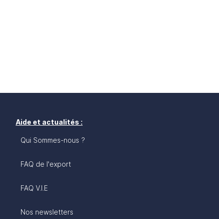
Aide et actualités :
Qui Sommes-nous ?
FAQ de l'export
FAQ V.I.E
Nos newsletters