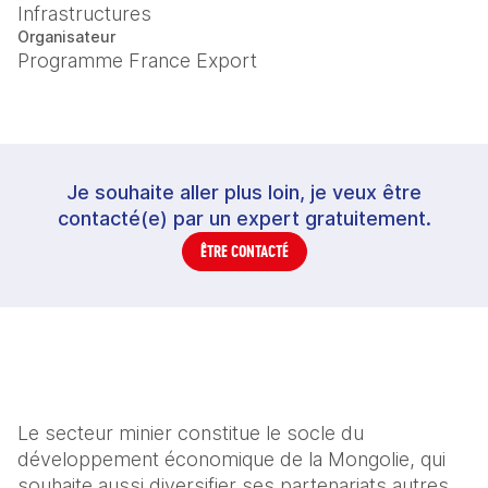
Infrastructures
Organisateur
Programme France Export
Je souhaite aller plus loin, je veux être
contacté(e) par un expert gratuitement.
ÊTRE CONTACTÉ
Le secteur minier constitue le socle du 
développement économique de la Mongolie, qui 
souhaite aussi diversifier ses partenariats autres 