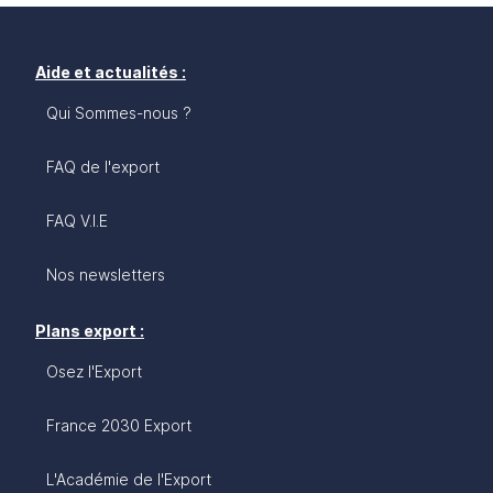
Aide et actualités :
Qui Sommes-nous ?
FAQ de l'export
FAQ V.I.E
Nos newsletters
Plans export :
Osez l'Export
France 2030 Export
L'Académie de l'Export