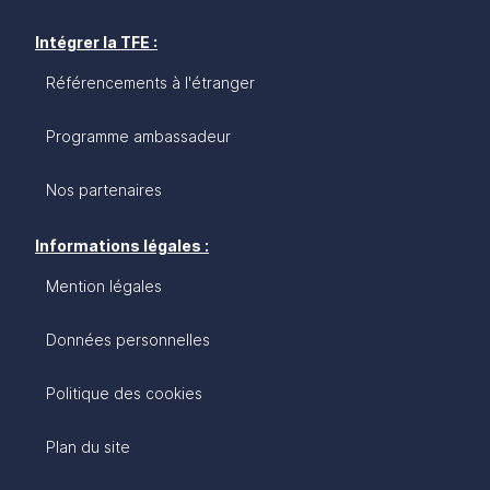
Intégrer la TFE :
Référencements à l'étranger
Programme ambassadeur
Nos partenaires
Informations légales :
Mention légales
Données personnelles
Politique des cookies
Plan du site