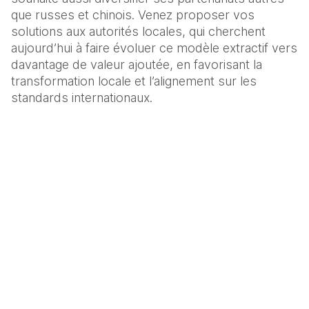
que russes et chinois. Venez proposer vos 
solutions aux autorités locales, qui cherchent 
aujourd’hui à faire évoluer ce modèle extractif vers 
davantage de valeur ajoutée, en favorisant la 
transformation locale et l’alignement sur les 
standards internationaux.