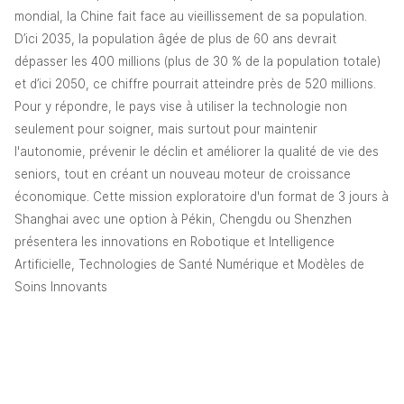
mondial, la Chine fait face au vieillissement de sa population. 
D’ici 2035, la population âgée de plus de 60 ans devrait 
dépasser les 400 millions (plus de 30 % de la population totale) 
et d’ici 2050, ce chiffre pourrait atteindre près de 520 millions. 
Pour y répondre, le pays vise à utiliser la technologie non 
seulement pour soigner, mais surtout pour maintenir 
l'autonomie, prévenir le déclin et améliorer la qualité de vie des 
seniors, tout en créant un nouveau moteur de croissance 
économique. Cette mission exploratoire d'un format de 3 jours à 
Shanghai avec une option à Pékin, Chengdu ou Shenzhen 
présentera les innovations en Robotique et Intelligence 
Artificielle, Technologies de Santé Numérique et Modèles de 
Soins Innovants