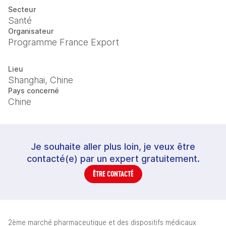
Secteur
Santé
Organisateur
Programme France Export
Lieu
Shanghai, Chine
Pays concerné
Chine
Je souhaite aller plus loin, je veux être
contacté(e) par un expert gratuitement.
ÊTRE CONTACTÉ
2ème marché pharmaceutique et des dispositifs médicaux 