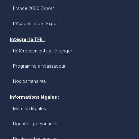
France 2030 Export
L'Académie de l'Export
Intégrer la TFE :
Référencements à l'étranger
Programme ambassadeur
Nos partenaires
Informations légales :
Mention légales
Données personnelles
Politique des cookies