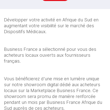
Développer votre activité en Afrique du Sud en 
augmentant votre visibilité sur le marché des 
Dispositifs Médicaux.
Business France a sélectionné pour vous des 
acheteurs locaux ouverts aux fournisseurs 
français. 
Vous bénéficierez d'une mise en lumière unique 
sur notre showroom digital dédié aux acheteurs 
locaux sur la Marketplace Business France. Ce 
showroom sera promu de manière renforcée 
pendant un mois par Business France Afrique du 
Sud auprès de ces acheteurs.