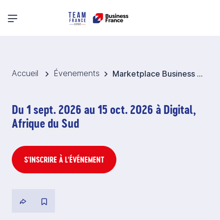
Menu principal
Accueil
Évenements
Marketplace Business France 2026 - Dispositifs Médicaux - Afrique du Sud
Du 1 sept. 2026 au 15 oct. 2026 à Digital,
Afrique du Sud
S'INSCRIRE À L'ÉVÉNEMENT