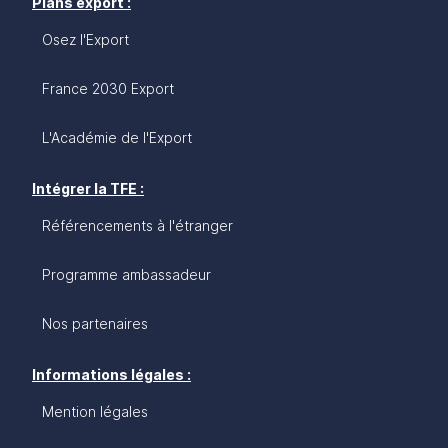
Plans export :
Osez l'Export
France 2030 Export
L'Académie de l'Export
Intégrer la TFE :
Référencements à l'étranger
Programme ambassadeur
Nos partenaires
Informations légales :
Mention légales