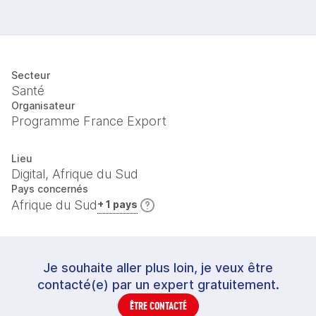
Secteur
Santé
Organisateur
Programme France Export
Lieu
Digital, Afrique du Sud
Pays concernés
Afrique du Sud
+ 1 pays
Je souhaite aller plus loin, je veux être
contacté(e) par un expert gratuitement.
ÊTRE CONTACTÉ