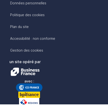
Données personnelles
Politique des cookies
Plan du site
Accessibilité : non conforme
Gestion des cookies
un site opéré par
avec :