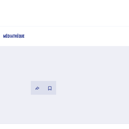
MÉDIATHÈQUE