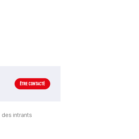
ÊTRE CONTACTÉ
des intrants 