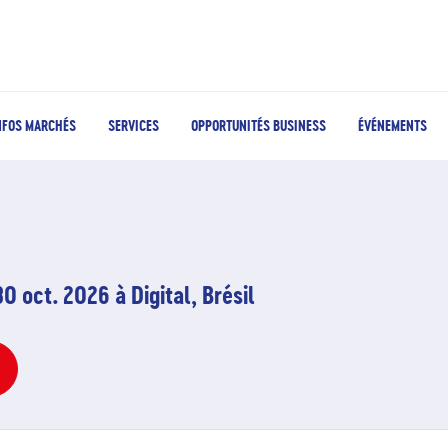
NFOS MARCHÉS
SERVICES
OPPORTUNITÉS BUSINESS
ÉVÉNEMENTS
0 oct. 2026 à Digital, Brésil