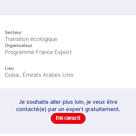
Secteur
Transition écologique
Organisateur
Programme France Export
Lieu
Dubaï, Émirats Arabes Unis
Je souhaite aller plus loin, je veux être
contacté(e) par un expert gratuitement.
ÊTRE CONTACTÉ