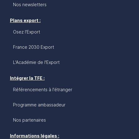
Nos newsletters
Plans export :
Osez l'Export
France 2030 Export
L'Académie de l'Export
Intégrer la TFE :
Référencements à l'étranger
Programme ambassadeur
Nos partenaires
Informations légales :