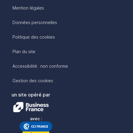
Mention légales
Données personnelles
Politique des cookies
Plan du site
Accessibilité : non conforme
Gestion des cookies
un site opéré par
avec :