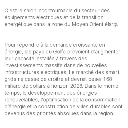
C'est le salon incontournable du secteur des 
équipements électriques et de la transition 
énergétique dans la zone du Moyen Orient élargi.
Pour répondre à la demande croissante en 
énergie, les pays du Golfe prévoient d'augmenter 
leur capacité installée à travers des 
investissements massifs dans de nouvelles 
infrastructures électriques. Le marché des smart 
grids ne cesse de croitre et devrait peser 1.68 
milliard de dollars à horizon 2026. Dans le même 
temps, le développement des énergies 
renouvelables, l'optimisation de la consommation 
d’énergie et la construction de villes durables sont 
devenus des priorités absolues dans la région. 