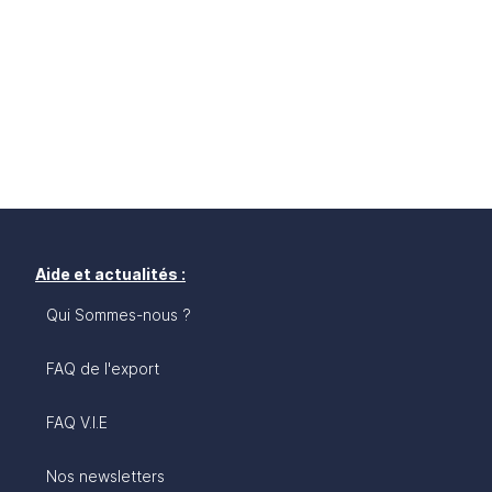
Aide et actualités :
Qui Sommes-nous ?
FAQ de l'export
FAQ V.I.E
Nos newsletters