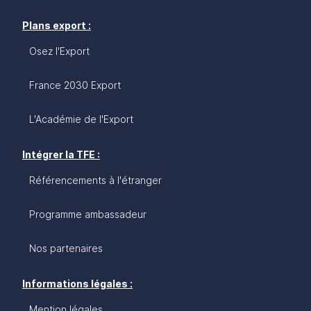
Plans export :
Osez l'Export
France 2030 Export
L'Académie de l'Export
Intégrer la TFE :
Référencements à l'étranger
Programme ambassadeur
Nos partenaires
Informations légales :
Mention légales