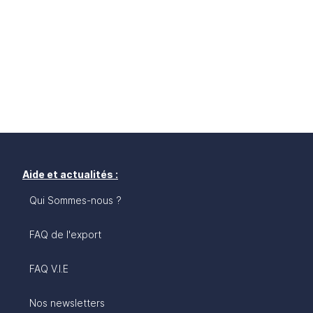
Aide et actualités :
Qui Sommes-nous ?
FAQ de l'export
FAQ V.I.E
Nos newsletters