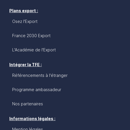
Plans export :
Osez l'Export
France 2030 Export
L'Académie de l'Export
Intégrer la TFE :
Référencements à l'étranger
Programme ambassadeur
Nos partenaires
Informations légales :
Mention légales